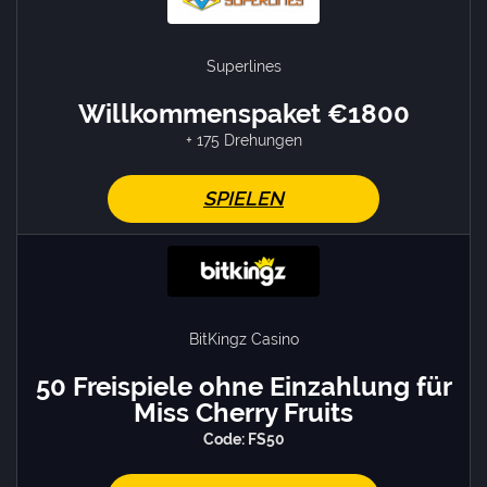
Superlines
Willkommenspaket €1800
+ 175 Drehungen
SPIELEN
BitKingz Casino
50 Freispiele ohne Einzahlung für
Miss Cherry Fruits
Code: FS50