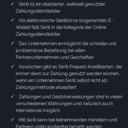
Skrill ist ein etablierter, weltweit genutzter
Zahlungsdienstleister
Als elektronische Geldbörse (sogenanntes E-
Wallet) fällt Skrill in die Kategorie der Online
Zahlungsdienstleister
Das Unternehmen ermöglicht die schnelle und
problemlose Bezahlung bei allen
Partnerunternehmen und Geschäften
Inzwischen gibt es Skrill Prepaid-Kreditkarten, die
immer dann zur Zahlung genutzt werden können,
wenn ein Unternehmen Skrill selbst nicht als
Zahlungsmethode akzeptiert
Zahlungen und Geldüberweisungen sind in vielen
verschiedenen Währungen und natürlich auch
international möglich
Mit Skrill kann bei teilnehmenden Händlern und
Partnern völlig kostenfrei bezahlt werden