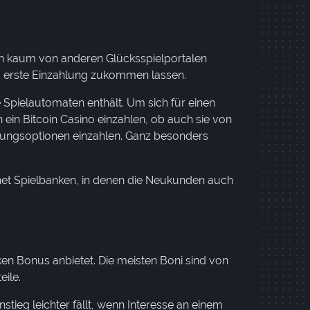
ten kaum von anderen Glücksspielportalen
nd erste Einzahlung zukommen lassen.
Spielautomaten enthält. Um sich für einen
n ein Bitcoin Casino einzahlen, ob auch sie von
hlungsoptionen einzahlen. Ganz besonders
rnet Spielbanken, in denen die Neukunden auch
rken Bonus anbietet. Die meisten Boni sind von
eile.
nstieg leichter fällt, wenn Interesse an einem