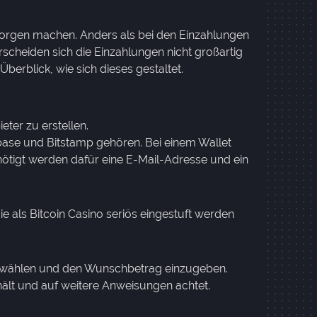
 Sorgen machen. Anders als bei den Einzahlungen
rscheiden sich die Einzahlungen nicht großartig
erblick, wie sich dieses gestaltet.
ter zu erstellen.
nbase und Bitstamp gehören. Bei einem Wallet
nötigt werden dafür eine E-Mail-Adresse und ein
ie als Bitcoin Casino seriös eingestuft werden
szuwählen und den Wunschbetrag einzugeben.
thält und auf weitere Anweisungen achtet.