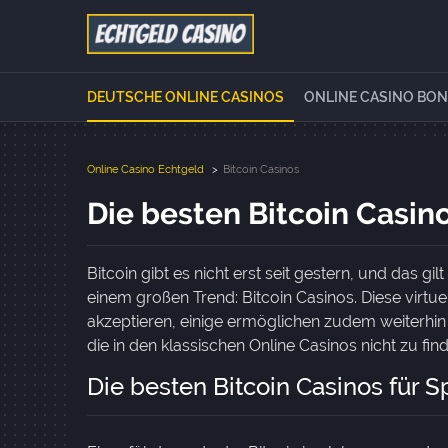
DEUTSCHE ONLINE CASINOS
ONLINE CASINO BO
Online Casino Echtgeld
>
Bitcoin Casinos
Die besten Bitcoin Casin
Bitcoin gibt es nicht erst seit gestern, und das g
einem großen Trend: Bitcoin Casinos. Diese virtue
akzeptieren, einige ermöglichen zudem weiterhi
die in den klassischen Online Casinos nicht zu find
Die besten Bitcoin Casinos für S