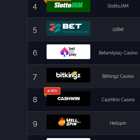
4
SlottoJAM
5
22Bet
6
Betandplay Casino
7
BitKingz Casino
🔥 NEU
8
CashWin Casino
9
Hellspin