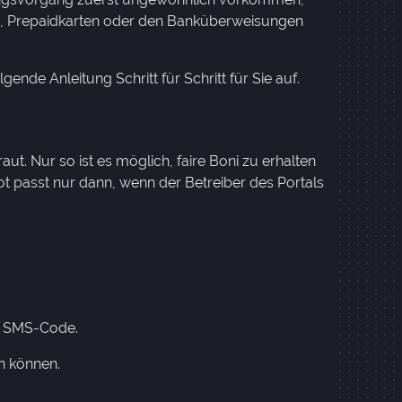
rten, Prepaidkarten oder den Banküberweisungen
ende Anleitung Schritt für Schritt für Sie auf.
ut. Nur so ist es möglich, faire Boni zu erhalten
 passt nur dann, wenn der Betreiber des Portals
er SMS-Code.
n können.