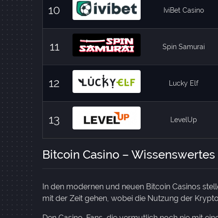
10
IviBet Casino
11
Spin Samurai
12
Lucky Elf
13
LevelUp
Bitcoin Casino – Wissenswertes
In den modernen und neuen Bitcoin Casinos stelle
mit der Zeit gehen, wobei die Nutzung der Krypt
Den Casino-Fans, die vermutlich noch nie mit e