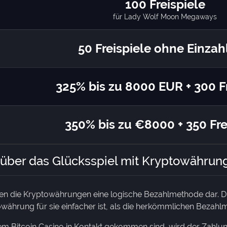
100 Freispiele
für Lady Wolf Moon Megaways
50 Freispiele ohne Einza
325% bis zu 8000 EUR + 300 F
350% bis zu €8000 + 350 Fre
 über das Glücksspiel mit Kryptowährun
n die Kryptowährungen eine logische Bezahlmethode dar. Die A
owährung für sie einfacher ist, als die herkömmlichen Bezahl
inem Bitcoin Casino in Kontakt gekommen sind, wird der Za