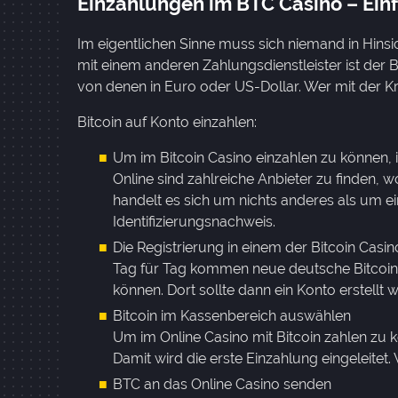
Einzahlungen im BTC Casino – Ein
Im eigentlichen Sinne muss sich niemand in Hins
mit einem anderen Zahlungsdienstleister ist der 
von denen in Euro oder US-Dollar. Wer mit der Kr
Bitcoin auf Konto einzahlen:
Um im Bitcoin Casino einzahlen zu können, i
Online sind zahlreiche Anbieter zu finden,
handelt es sich um nichts anderes als um e
Identifizierungsnachweis.
Die Registrierung in einem der Bitcoin Casin
Tag für Tag kommen neue deutsche Bitcoin Ca
können. Dort sollte dann ein Konto erstellt 
Bitcoin im Kassenbereich auswählen
Um im Online Casino mit Bitcoin zahlen z
Damit wird die erste Einzahlung eingeleitet
BTC an das Online Casino senden