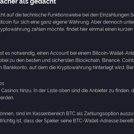
facher als gedacht
icht auf die technische Funktionsweise bei den Einzahlungen
Bitcoin für sich eine ganz eigene Währung. Aber dennoch unte
yptowährung zahlen möchte, findet hier einmal einen kurzen Üb
st es notwendig, einen Account bei einem Bitcoin-Wallet-Anbie
 wobei zu den besten und sichersten Blockchain, Binance, Coi
in Bankkonto, auf dem die Kryptowährung hinterlegt wird. Be
os
sinos hinzu. In der Liste oben sind die Anbieter zu finden, d
werden.
u können, sind im Kassenbereich BTC als Zahlungsoption au
. Wichtig ist, dass der Spieler seine BTC-Wallet-Adresse berei