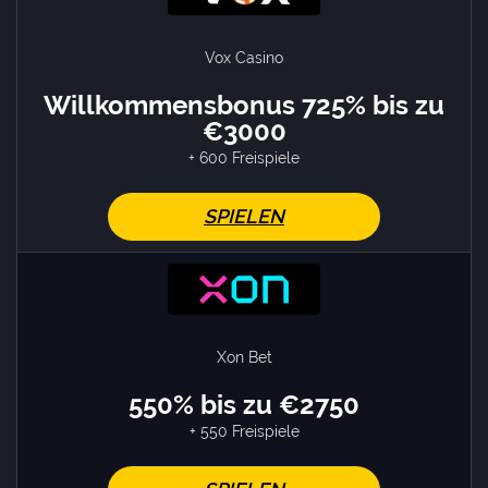
Vox Casino
Willkommensbonus 725% bis zu
€3000
+ 600 Freispiele
SPIELEN
Xon Bet
550% bis zu €2750
+ 550 Freispiele