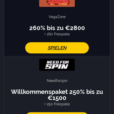
VegaZone
260% bis zu €2800
+ 260 Freispiele
SPIELEN
Needforspin
Willkommenspaket 250% bis zu
€1500
+ 250 Freispiele