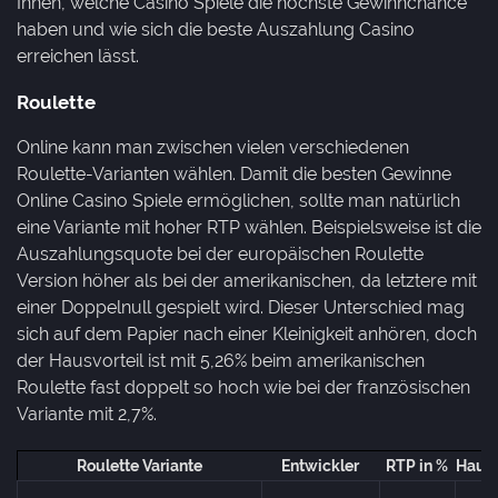
Ihnen, welche Casino Spiele die höchste Gewinnchance
haben und wie sich die beste Auszahlung Casino
erreichen lässt.
Roulette
Online kann man zwischen vielen verschiedenen
Roulette-Varianten wählen. Damit die besten Gewinne
Online Casino Spiele ermöglichen, sollte man natürlich
eine Variante mit hoher RTP wählen. Beispielsweise ist die
Auszahlungsquote bei der europäischen Roulette
Version höher als bei der amerikanischen, da letztere mit
einer Doppelnull gespielt wird. Dieser Unterschied mag
sich auf dem Papier nach einer Kleinigkeit anhören, doch
der Hausvorteil ist mit 5,26% beim amerikanischen
Roulette fast doppelt so hoch wie bei der französischen
Variante mit 2,7%.
Roulette Variante
Entwickler
RTP in %
Hausv