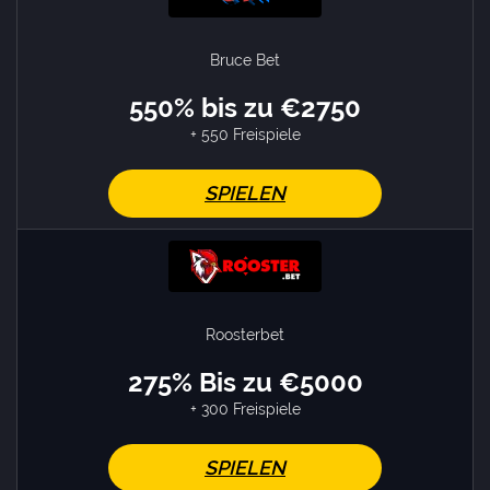
Bruce Bet
550% bis zu €2750
+ 550 Freispiele
SPIELEN
Roosterbet
275% Bis zu €5000
+ 300 Freispiele
SPIELEN