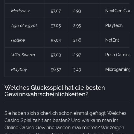
Medusa 2
97,07
2,93
NextGen Gami
Age of Egypt
97,05
2,95
Playtech
Hotline
97,04
2,96
NetEnt
Wild Swarm
97,03
2,97
Push Gaming
Playboy
96,57
3,43
Microgaming
Welches Glücksspiel hat die besten
Gewinnwahrscheinlichkeiten?
Sie haben sich sicherlich schon einmal gefragt: Welches
Casino Spiel zahlt am besten? Und wie kann man im
Online Casino Gewinnchancen maximieren? Wir zeigen