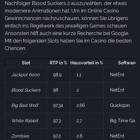
Nachfolger Blood Suckers 2 auszuwählen, der etwas
modernere Animationen hat. Um im Online Casino
Gewinnchancen nachzuschauen, können Sie übrigens
einfach ins Regelwerk des jeweiligen Games schauen.
Ansonsten hilft auch eine kurze Recherche bei Google.
Mit den folgenden Slots haben Sie im Casino die besten
Chancen:
Slot
RTP in %
Hausvorteil in %
Software
Jackpot 6000
98,9
1,1
NetEnt
Blood Suckers
98
2
NetEnt
Big Bad Wolf
97,34
2,66
Quickspin
White Rabbit
97,3
2,7
Big Time Gam
Zombies
97,2
2,8
NetEnt