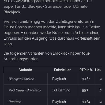
ist die Auszahlungsrate beispielsweise höher als bei
Super Fun 21, Blackjack Surrender oder Ultimate
Blackjack.
Wer sich unabhängig von den Zufallsgeneratoren im
Online Casino machen möchte, kann sich ins Live Casino
begeben. Hier haben weder Nutzer noch Anbieter einen
Einfluss auf den Ausgang, was durchaus vorteilhaft sein
kann.
Die folgenden Varianten von Blackjack haben tolle
Auszahlungsquoten:
Variante
Entwickler
RTP in %
Hausvo
Blackjack Switch
Playtech
99,87
0,1
Red Queen Blackjack
1X2 Gaming
99,7
0,3
Pontoon
Playtech
99,64
0,3