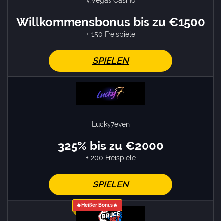
V.Vegas Casino
Willkommensbonus bis zu €1500
+ 150 Freispiele
SPIELEN
Lucky7even
325% bis zu €2000
+ 200 Freispiele
SPIELEN
🔥Heißer Bonus🔥