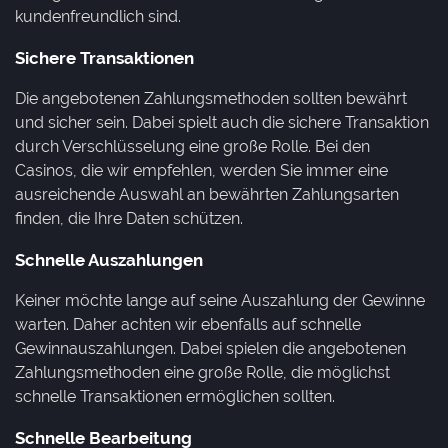
kundenfreundlich sind.
Sichere Transaktionen
Die angebotenen Zahlungsmethoden sollten bewährt
und sicher sein. Dabei spielt auch die sichere Transaktion
durch Verschlüsselung eine große Rolle. Bei den
Casinos, die wir empfehlen, werden Sie immer eine
ausreichende Auswahl an bewährten Zahlungsarten
finden, die Ihre Daten schützen.
Schnelle Auszahlungen
Keiner möchte lange auf seine Auszahlung der Gewinne
warten. Daher achten wir ebenfalls auf schnelle
Gewinnauszahlungen. Dabei spielen die angebotenen
Zahlungsmethoden eine große Rolle, die möglichst
schnelle Transaktionen ermöglichen sollten.
Schnelle Bearbeitung