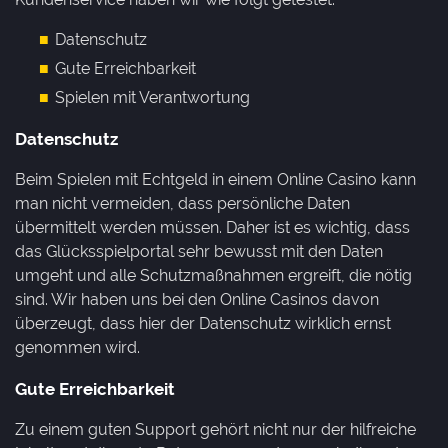
Datenschutz
Gute Erreichbarkeit
Spielen mit Verantwortung
Datenschutz
Beim Spielen mit Echtgeld in einem Online Casino kann
man nicht vermeiden, dass persönliche Daten
übermittelt werden müssen. Daher ist es wichtig, dass
das Glücksspielportal sehr bewusst mit den Daten
umgeht und alle Schutzmaßnahmen ergreift, die nötig
sind. Wir haben uns bei den Online Casinos davon
überzeugt, dass hier der Datenschutz wirklich ernst
genommen wird.
Gute Erreichbarkeit
Zu einem guten Support gehört nicht nur der hilfreiche