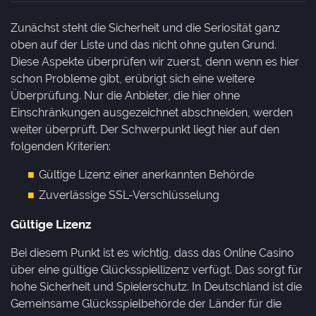
Zunächst steht die Sicherheit und die Seriosität ganz
oben auf der Liste und das nicht ohne guten Grund.
Diese Aspekte überprüfen wir zuerst, denn wenn es hier
schon Probleme gibt, erübrigt sich eine weitere
Überprüfung. Nur die Anbieter, die hier ohne
Einschränkungen ausgezeichnet abschneiden, werden
weiter überprüft. Der Schwerpunkt liegt hier auf den
folgenden Kriterien:
Gültige Lizenz einer anerkannten Behörde
Zuverlässige SSL-Verschlüsselung
Gültige Lizenz
Bei diesem Punkt ist es wichtig, dass das Online Casino
über eine gültige Glücksspiellizenz verfügt. Das sorgt für
hohe Sicherheit und Spielerschutz. In Deutschland ist die
Gemeinsame Glücksspielbehörde der Länder für die