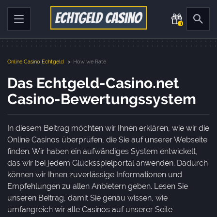
3
Online Casino Echtgeld
>
How we Rate
Das Echtgeld-Casino.net
Casino-Bewertungssystem
In diesem Beitrag möchten wir Ihnen erklären, wie wir die
Online Casinos überprüfen, die Sie auf unserer Webseite
finden. Wir haben ein aufwändiges System entwickelt,
das wir bei jedem Glücksspielportal anwenden. Dadurch
können wir Ihnen zuverlässige Informationen und
Empfehlungen zu allen Anbietern geben. Lesen Sie
unseren Beitrag, damit Sie genau wissen, wie
umfangreich wir alle Casinos auf unserer Seite