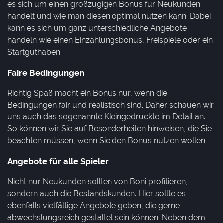
es sich um einen großzügigen Bonus für Neukunden
handelt und wie man diesen optimal nutzen kann. Dabei
kann es sich um ganz unterschiedliche Angebote
handeln wie einen Einzahlungsbonus, Freispiele oder ein
Startguthaben.
Faire Bedingungen
Richtig Spaß macht ein Bonus nur, wenn die
Bedingungen fair und realistisch sind. Daher schauen wir
uns auch das sogenannte Kleingedruckte im Detail an.
So können wir Sie auf Besonderheiten hinweisen, die Sie
beachten müssen, wenn Sie den Bonus nutzen wollen.
Angebote für alle Spieler
Nicht nur Neukunden sollten von Boni profitieren,
sondern auch die Bestandskunden. Hier sollte es
ebenfalls vielfältige Angebote geben, die gerne
abwechslungsreich gestaltet sein können. Neben dem