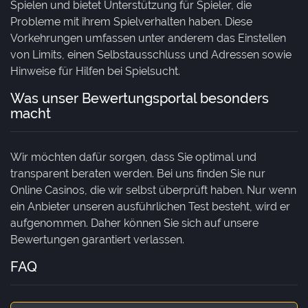
Spielen und bietet Unterstützung für Spieler, die
Probleme mit ihrem Spielverhalten haben. Diese
Vorkehrungen umfassen unter anderem das Einstellen
von Limits, einen Selbstausschluss und Adressen sowie
Hinweise für Hilfen bei Spielsucht.
Was unser Bewertungsportal besonders
macht
Wir möchten dafür sorgen, dass Sie optimal und
transparent beraten werden. Bei uns finden Sie nur
Online Casinos, die wir selbst überprüft haben. Nur wenn
ein Anbieter unseren ausführlichen Test besteht, wird er
aufgenommen. Daher können Sie sich auf unsere
Bewertungen garantiert verlassen.
FAQ