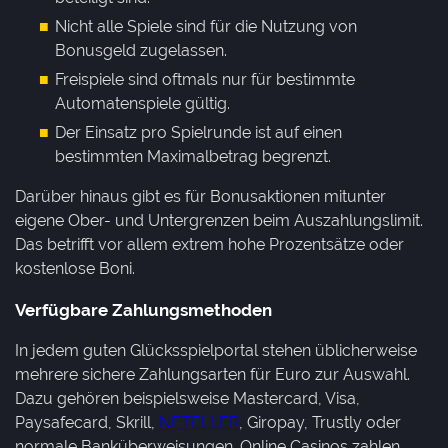
Nicht alle Spiele sind für die Nutzung von
Bonusgeld zugelassen.
Freispiele sind oftmals nur für bestimmte
Automatenspiele gültig.
Der Einsatz pro Spielrunde ist auf einen
bestimmten Maximalbetrag begrenzt.
Darüber hinaus gibt es für Bonusaktionen mitunter
eigene Ober- und Untergrenzen beim Auszahlungslimit.
Das betrifft vor allem extrem hohe Prozentsätze oder
kostenlose Boni.
Verfügbare Zahlungsmethoden
In jedem guten Glücksspielportal stehen üblicherweise
mehrere sichere Zahlungsarten für Euro zur Auswahl.
Dazu gehören beispielsweise Mastercard, Visa,
Paysafecard, Skrill,
NETELLER
, Giropay, Trustly oder
normale Banküberweisungen. Online Casinos zahlen