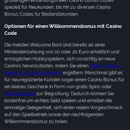
großartigen einzahlungsfreien Casino Bonus Codes
speziell für Neukunden, bis hin zu diversen Casino
Bonus Codes für Bestandskunden.
Optionen für einen Willkommensbonus mit Casino
Code
Die meisten Welcome Boni sind bereits ab einer
Mindesteinzahlung von 10 oder 20 Euro erhältlich und
ermöglichen Hobbyspielern, sich vorsichtig an neue
Casinos heranzutasten, indem Sie einen
Casino Bonus
mit nur 10 Euro Einzahlung
ergattern. Manchmal gibt es
für neuregistrierte Kunden sogar einen Casino Bonus für
ein kleines Geschenk in Form von gratis Spins oder
Startguthaben
zur Begrüßung. Dadurch können Sie
kostenfrei um echtes Geld spielen und erhalten die
einmalige Gelegenheit, sich einen realen Vorgeschmack
auf den Spielbetrieb sowie den nachfolgenden
Willkommensbonus zu holen.