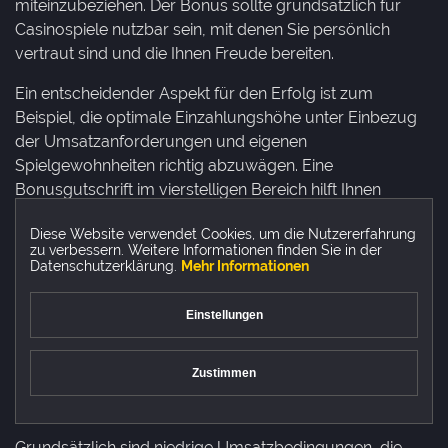
miteinzubeziehen. Der Bonus sollte grundsätzlich für
Casinospiele nutzbar sein, mit denen Sie persönlich
vertraut sind und die Ihnen Freude bereiten.
Ein entscheidender Aspekt für den Erfolg ist zum
Beispiel, die optimale Einzahlungshöhe unter Einbezug
der Umsatzanforderungen und eigenen
Spielgewohnheiten richtig abzuwägen. Eine
Bonusgutschrift im vierstelligen Bereich hilft Ihnen
herzlich wenig, wenn Sie am Ende an den
Diese Website verwendet Cookies, um die Nutzererfahrung
Wettkonditionen scheitern. Im Idealfall sollten sich die
zu verbessern. Weitere Informationen finden Sie in der
Bonusbedingungen in folgenden Bereichen bewegen:
Datenschutzerklärung.
Mehr Informationen
Umsatzfaktor 25x bis 35x Bonusgutschrift (ohne
Einstellungen
Einzahlungsbetrag)
Bonusfrist möglichst 30 Tage und mindestens 14
Zustimmen
Tage
Maximales Einsatzlimit 5 Euro pro Spielrunde
Grundsätzlich sind niedrige Umsatzbedingungen, die