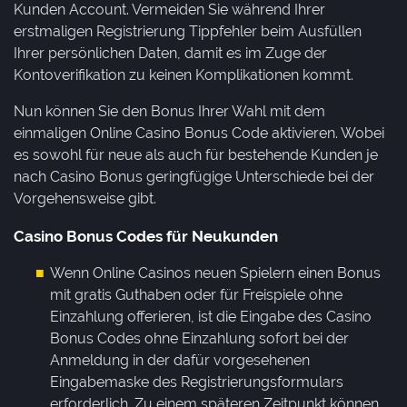
Kunden Account. Vermeiden Sie während Ihrer
erstmaligen Registrierung Tippfehler beim Ausfüllen
Ihrer persönlichen Daten, damit es im Zuge der
Kontoverifikation zu keinen Komplikationen kommt.
Nun können Sie den Bonus Ihrer Wahl mit dem
einmaligen Online Casino Bonus Code aktivieren. Wobei
es sowohl für neue als auch für bestehende Kunden je
nach Casino Bonus geringfügige Unterschiede bei der
Vorgehensweise gibt.
Casino Bonus Codes für Neukunden
Wenn Online Casinos neuen Spielern einen Bonus
mit gratis Guthaben oder für Freispiele ohne
Einzahlung offerieren, ist die Eingabe des Casino
Bonus Codes ohne Einzahlung sofort bei der
Anmeldung in der dafür vorgesehenen
Eingabemaske des Registrierungsformulars
erforderlich. Zu einem späteren Zeitpunkt können