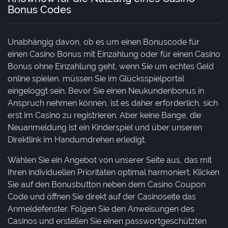
Bonus Codes
Unabhängig davon, ob es um einen Bonuscode für
einen Casino Bonus mit Einzahlung oder für einen Casino
Bonus ohne Einzahlung geht, wenn Sie um echtes Geld
online spielen, müssen Sie im Glücksspielportal
eingeloggt sein. Bevor Sie einen Neukundenbonus in
Anspruch nehmen können, ist es daher erforderlich, sich
erst im Casino zu registrieren. Aber keine Bange, die
Neuanmeldung ist ein Kinderspiel und über unseren
Direktlink im Handumdrehen erledigt.
Wählen Sie ein Angebot von unserer Seite aus, das mit
Ihren individuellen Prioritäten optimal harmoniert. Klicken
Sie auf den Bonusbutton neben dem Casino Coupon
Code und öffnen Sie direkt auf der Casinoseite das
Anmeldefenster. Folgen Sie den Anweisungen des
Casinos und erstellen Sie einen passwortgeschützten