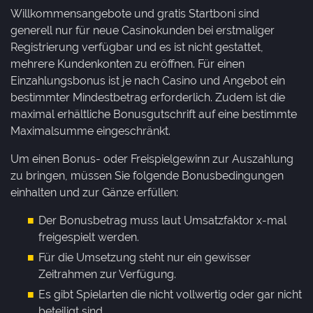
Willkommensangebote und gratis Startboni sind
generell nur für neue Casinokunden bei erstmaliger
Registrierung verfügbar und es ist nicht gestattet,
mehrere Kundenkonten zu eröffnen. Für einen
Einzahlungsbonus ist je nach Casino und Angebot ein
bestimmter Mindestbetrag erforderlich. Zudem ist die
maximal erhältliche Bonusgutschrift auf eine bestimmte
Maximalsumme eingeschränkt.
Um einen Bonus- oder Freispielgewinn zur Auszahlung
zu bringen, müssen Sie folgende Bonusbedingungen
einhalten und zur Gänze erfüllen:
Der Bonusbetrag muss laut Umsatzfaktor x-mal
freigespielt werden.
Für die Umsetzung steht nur ein gewisser
Zeitrahmen zur Verfügung.
Es gibt Spielarten die nicht vollwertig oder gar nicht
beteiligt sind.