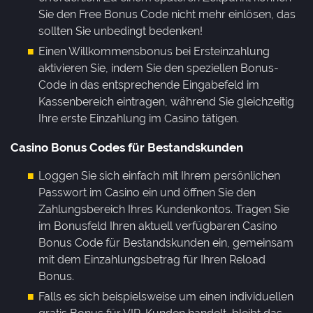
Sie den Free Bonus Code nicht mehr einlösen, das
sollten Sie unbedingt bedenken!
Einen Willkommensbonus bei Ersteinzahlung
aktivieren Sie, indem Sie den speziellen Bonus-
Code in das entsprechende Eingabefeld im
Kassenbereich eintragen, während Sie gleichzeitig
Ihre erste Einzahlung im Casino tätigen.
Casino Bonus Codes für Bestandskunden
Loggen Sie sich einfach mit Ihrem persönlichen
Passwort im Casino ein und öffnen Sie den
Zahlungsbereich Ihres Kundenkontos. Tragen Sie
im Bonusfeld Ihren aktuell verfügbaren Casino
Bonus Code für Bestandskunden ein, gemeinsam
mit dem Einzahlungsbetrag für Ihren Reload
Bonus.
Falls es sich beispielsweise um einen individuellen