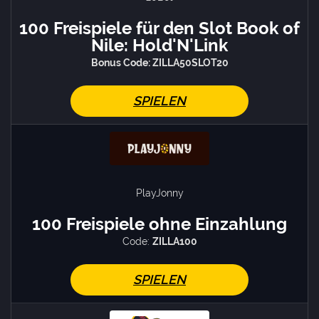
100 Freispiele für den Slot Book of
Nile: Hold'N'Link
Bonus Code: ZILLA50SLOT20
SPIELEN
PlayJonny
100 Freispiele ohne Einzahlung
Code:
ZILLA100
SPIELEN