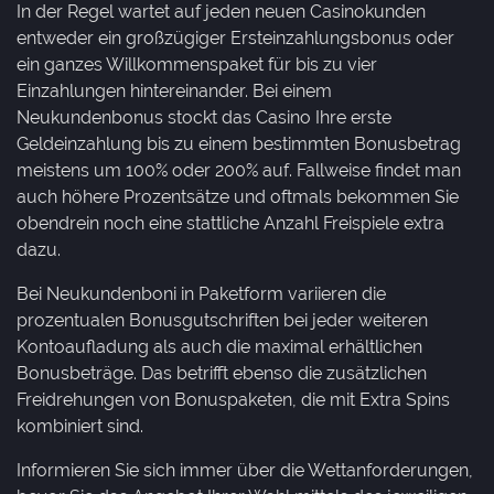
In der Regel wartet auf jeden neuen Casinokunden
entweder ein großzügiger Ersteinzahlungsbonus oder
ein ganzes Willkommenspaket für bis zu vier
Einzahlungen hintereinander. Bei einem
Neukundenbonus stockt das Casino Ihre erste
Geldeinzahlung bis zu einem bestimmten Bonusbetrag
meistens um 100% oder 200% auf. Fallweise findet man
auch höhere Prozentsätze und oftmals bekommen Sie
obendrein noch eine stattliche Anzahl Freispiele extra
dazu.
Bei Neukundenboni in Paketform variieren die
prozentualen Bonusgutschriften bei jeder weiteren
Kontoaufladung als auch die maximal erhältlichen
Bonusbeträge. Das betrifft ebenso die zusätzlichen
Freidrehungen von Bonuspaketen, die mit Extra Spins
kombiniert sind.
Informieren Sie sich immer über die Wettanforderungen,