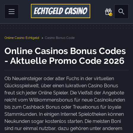
3
Online Casino Echtgeld
>
Casino Bonus Code
Online Casinos Bonus Codes
- Aktuelle Promo Code 2026
Ob Neueinsteiger oder alter Fuchs in der virtuellen
Glücksspielwelt, über einen lukrativen Casino Bonus
freut sich jeder Online Spieler. Die Vielfalt der Angebote
reicht vom Willkommensbonus für neue Casinokunden
bis zum Cashback Bonus oder Treuebonus für loyale
Stammkunden. In einigen Internet Spielotheken können
Neukunden sogar kostenlos starten. Die meisten Boni
sind nur einmal nutzbar, dazu gehören unter anderem