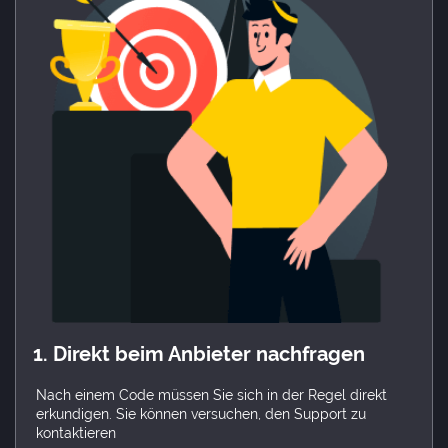
1. Direkt beim Anbieter nachfragen
Nach einem Code müssen Sie sich in der Regel direkt
erkundigen. Sie können versuchen, den Support zu
kontaktieren