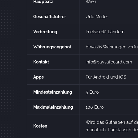
Hauptsitz
Wien
Geschäftsführer
Udo Müller
Verbreitung
In etwa 60 Ländern
Währungsangebot
Etwa 26 Währungen verf
Kontakt
info@paysafecard.com
Apps
Für Android und iOS
Mindesteinzahlung
5 Euro
Maximaleinzahlung
100 Euro
Wird das Guthaben auf der
Kosten
monatlich, Rücktausch de