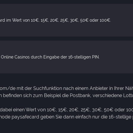
ard im Wert von 10€, 15€, 20€, 25€, 30€, 50€ oder 100€.
 Online Casinos durch Eingabe der 16-stelligen PIN.
om/de mit der Suchfunktion nach einem Anbieter in Ihrer Näh
 befinden sich zum Beispiel die Postbank, verschiedene Lott
 dabei einen Wert von 10€, 15€, 20€, 25€, 30€, 50€ oder 10
ode paysafecard geben Sie dann einfach nur die 16-stellige p