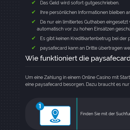
Das Geld wird sofort gutgeschrieben.
Ihre persönlichen Informationen bleiben a
Da nur ein limitiertes Guthaben eingesetz
automatisch vor zu hohen Einsätzen geschü
Es gibt keinen Kreditkartenbetrug bei der
paysafecard kann an Dritte übertragen wer
Wie funktioniert die paysafecar
Um eine Zahlung in einem Online Casino mit Sta
eine paysafecard besorgen. Dazu braucht es nur 
Finden Sie mit der Suchfu