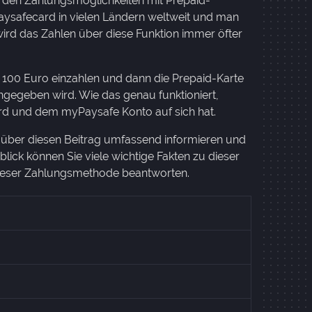
zu den Zahlungsmöglichkeiten mit Prepaid-
aysafecard in vielen Ländern weltweit und man
wird das Zahlen über diese Funktion immer öfter
d 100 Euro einzahlen und dann die Prepaid-Karte
ngegeben wird. Wie das genau funktioniert,
card und dem myPaysafe Konto auf sich hat.
h über diesen Beitrag umfassend informieren und
ick können Sie viele wichtige Fakten zu dieser
 dieser Zahlungsmethode beantworten.