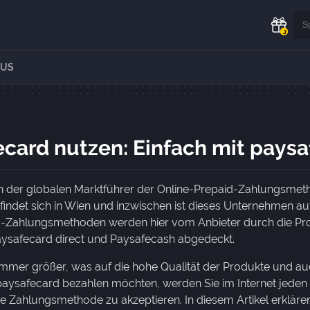
3
NUS
ecard nutzen: Einfach mit paysa
nen der globalen Marktführer der Online-Prepaid-Zahlungsme
indet sich in Wien und inzwischen ist dieses Unternehmen auf 
id-Zahlungsmethoden werden hier vom Anbieter durch die P
aysafecard direct und Paysafecash abgedeckt.
mmer größer, was auf die hohe Qualität der Produkte und au
 paysafecard bezahlen möchten, werden Sie im Internet jede
iese Zahlungsmethode zu akzeptieren. In diesem Artikel erklär