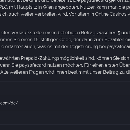
ernational bekannt und beliebt ist. Die paysafecard gehört 
PLC.
mit Hauptsitz in Wien angeboten. Nutzen kann man die p
h auch weiter verbreiten wird. Vor allem in Online Casinos 
ielen Verkaufsstellen einen beliebigen Betrag zwischen 5 un
mmen Sie einen 16-stelligen Code, der dann zum Bezahlen ei
 Sie erfahren auch, was es mit der Registrierung bei paysafe
 bewährten Prepaid-Zahlungsmöglichkeit sind, können Sie sic
wenn Sie paysafecard nutzen möchten. Für einen ersten Überbl
 Alle weiteren Fragen wird Ihnen bestimmt unser Beitrag zu
d.com/de/