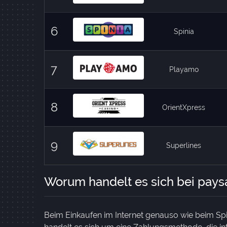
6
Spinia
7
Playamo
8
OrientXpress
9
Superlines
Worum handelt es sich bei pays
Beim Einkaufen im Internet genauso wie beim Spi