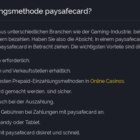
lungsmethode paysafecard?
 aus unterschiedlichen Branchen wie der Gaming-Industrie, 
ern bezahlen. Haben Sie also die Absicht, in einem paysafec
ysafecard in Betracht ziehen. Die wichtigsten Vorteile sind d
 erforderlich.
 und Verkaufsstellen erhältlich.
btesten Prepaid-Einzahlungsmethoden in
Online Casinos
.
rd gemacht werden, sind sicher.
uch bei der Auszahlung.
lei Gebühren bei Zahlungen mit paysafecard an.
Handy oder Tablet.
mit paysafecard diskret und schnell.