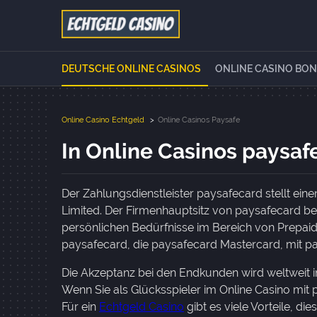
DEUTSCHE ONLINE CASINOS
ONLINE CASINO BO
Online Casino Echtgeld
>
Online Casinos Paysafe
In Online Casinos paysaf
Der Zahlungsdienstleister paysafecard stellt ei
Limited. Der Firmenhauptsitz von paysafecard bef
persönlichen Bedürfnisse im Bereich von Prepa
paysafecard, die paysafecard Mastercard, mit p
Die Akzeptanz bei den Endkunden wird weltweit i
Wenn Sie als Glücksspieler im Online Casino mit
Für ein
Echtgeld Casino
gibt es viele Vorteile, d