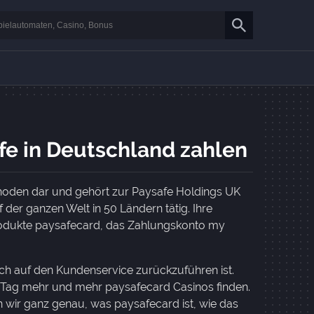
fe in Deutschland zahlen
thoden dar und gehört zur Paysafe Holdings UK
der ganzen Welt in 50 Ländern tätig. Ihre
rodukte paysafecard, das Zahlungskonto my
ch auf den Kundenservice zurückzuführen ist.
n Tag mehr und mehr paysafecard Casinos finden.
en wir ganz genau, was paysafecard ist, wie das