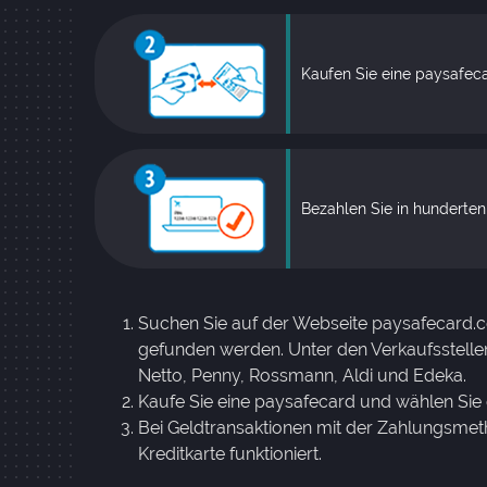
Kaufen Sie eine paysafec
Bezahlen Sie in hunderten
Suchen Sie auf der Webseite paysafecard.c
gefunden werden. Unter den Verkaufsstellen
Netto, Penny, Rossmann, Aldi und Edeka.
Kaufe Sie eine paysafecard und wählen Sie
Bei Geldtransaktionen mit der Zahlungsmeth
Kreditkarte funktioniert.