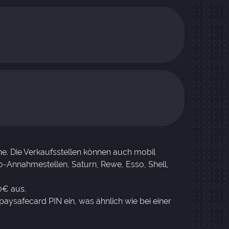
e. Die Verkaufsstellen können auch mobil
o-Annahmestellen, Saturn, Rewe, Esso, Shell,
0€ aus.
aysafecard PIN ein, was ähnlich wie bei einer