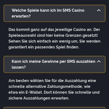
Welche Spiele kann ich im SMS Casino
erwarten?
Das kommt ganz auf das jeweilige Casino an. Der
Spieleauswahl sind hier keine Grenzen gesetzt!
Sehen Sie sich einfach ein wenig um, Sie werden
garantiert ein passendes Spiel finden.
Kann ich meine Gewinne per SMS auszahlen
lassen?
Am besten wählen Sie für die Auszahlung eine
schnelle alternative Zahlungsmethode, wie
etwa ein E-Wallet. Dort können Sie schnelle und
sichere Auszahlungen erwarten.