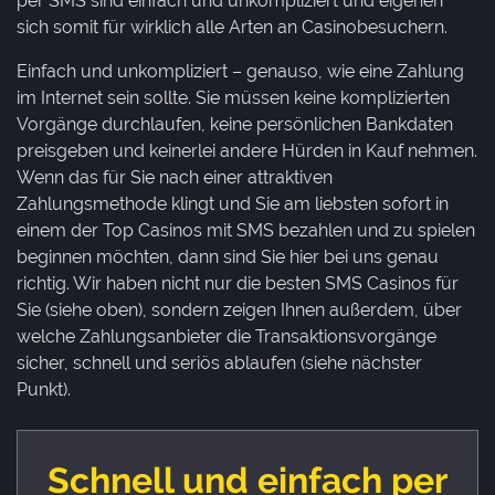
per SMS sind einfach und unkompliziert und eigenen
sich somit für wirklich alle Arten an Casinobesuchern.
Einfach und unkompliziert – genauso, wie eine Zahlung
im Internet sein sollte. Sie müssen keine komplizierten
Vorgänge durchlaufen, keine persönlichen Bankdaten
preisgeben und keinerlei andere Hürden in Kauf nehmen.
Wenn das für Sie nach einer attraktiven
Zahlungsmethode klingt und Sie am liebsten sofort in
einem der Top Casinos mit SMS bezahlen und zu spielen
beginnen möchten, dann sind Sie hier bei uns genau
richtig. Wir haben nicht nur die besten SMS Casinos für
Sie (siehe oben), sondern zeigen Ihnen außerdem, über
welche Zahlungsanbieter die Transaktionsvorgänge
sicher, schnell und seriös ablaufen (siehe nächster
Punkt).
Schnell und einfach per