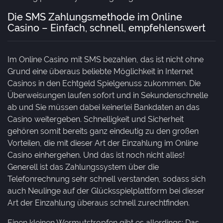
Die SMS Zahlungsmethode im Online
Casino – Einfach, schnell, empfehlenswert
Im Online Casino mit SMS bezahlen, das ist nicht ohne
Grund eine überaus beliebte Möglichkeit in Internet
Casinos in den Echtgeld Spielgenuss zukommen. Die
Überweisungen laufen sofort und in Sekundenschnelle
ab und Sie müssen dabei keinerlei Bankdaten an das
Casino weitergeben. Schnelligkeit und Sicherheit
gehören somit bereits ganz eindeutig zu den großen
Vorteilen, die mit dieser Art der Einzahlung im Online
Casino einhergehen. Und das ist noch nicht alles!
Generell ist das Zahlungssystem über die
Telefonrechnung sehr schnell verstanden, sodass sich
auch Neulinge auf der Glücksspielplattform bei dieser
Art der Einzahlung überaus schnell zurechtfinden.
Einen kleinen Wermutstropfen gibt es allerdings: Das