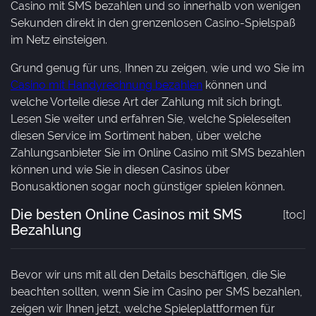
Casino mit SMS bezahlen und so innerhalb von wenigen
Sekunden direkt in den grenzenlosen Casino-Spielspaß
im Netz einsteigen.
Grund genug für uns, Ihnen zu zeigen, wie und wo Sie im
Casino mit Handyrechnung bezahlen
können und
welche Vorteile diese Art der Zahlung mit sich bringt.
Lesen Sie weiter und erfahren Sie, welche Spieleseiten
diesen Service im Sortiment haben, über welche
Zahlungsanbieter Sie im Online Casino mit SMS bezahlen
können und wie Sie in diesen Casinos über
Bonusaktionen sogar noch günstiger spielen können.
Die besten Online Casinos mit SMS
[toc]
Bezahlung
Bevor wir uns mit all den Details beschäftigen, die Sie
beachten sollten, wenn Sie im Casino per SMS bezahlen,
zeigen wir Ihnen jetzt, welche Spieleplattformen für