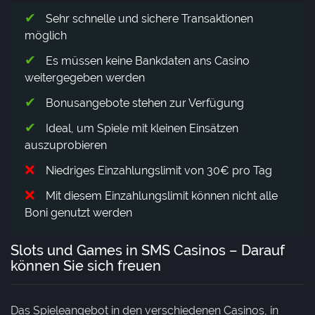
Sehr schnelle und sichere Transaktionen
möglich
Es müssen keine Bankdaten ans Casino
weitergegeben werden
Bonusangebote stehen zur Verfügung
Ideal, um Spiele mit kleinen Einsätzen
auszuprobieren
Niedriges Einzahlungslimit von 30€ pro Tag
Mit diesem Einzahlungslimit können nicht alle
Boni genutzt werden
Slots und Games in SMS Casinos – Darauf
können Sie sich freuen
Das Spieleangebot in den verschiedenen Casinos, in