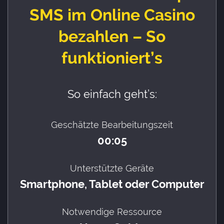
SMS im Online Casino
bezahlen – So
funktioniert’s
So einfach geht’s:
Geschätzte Bearbeitungszeit
00:05
Unterstützte Geräte
Smartphone, Tablet oder Computer
Notwendige Ressource