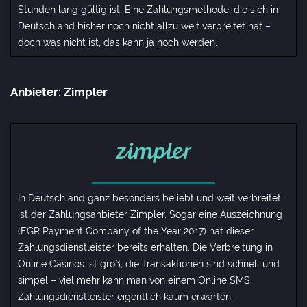
Stunden lang gültig ist. Eine Zahlungsmethode, die sich in
Deutschland bisher noch nicht allzu weit verbreitet hat –
doch was nicht ist, das kann ja noch werden.
Anbieter: Zimpler
In Deutschland ganz besonders beliebt und weit verbreitet
ist der Zahlungsanbieter Zimpler. Sogar eine Auszeichnung
(EGR Payment Company of the Year 2017) hat dieser
Zahlungsdienstleister bereits erhalten. Die Verbreitung in
Online Casinos ist groß, die Transaktionen sind schnell und
simpel – viel mehr kann man von einem Online SMS
Zahlungsdienstleister eigentlich kaum erwarten.