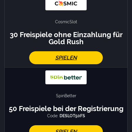
CosmicSlot
30 Freispiele ohne Einzahlung für
Gold Rush
SPIELEN
SpinBetter
50 Freispiele bei der Registrierung
Code:
DESLOT50FS
SPIELEN