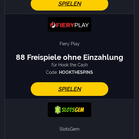
SPIELEN
Fiery Play
88 Freispiele ohne Einzahlung
für Hook the Cash
Code:
HOOKTHESPINS
SPIELEN
SlotsGem