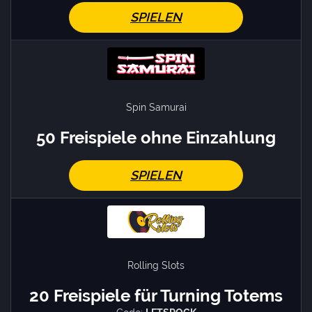
SPIELEN
Spin Samurai
50 Freispiele ohne Einzahlung
SPIELEN
Rolling Slots
20 Freispiele für Turning Totems