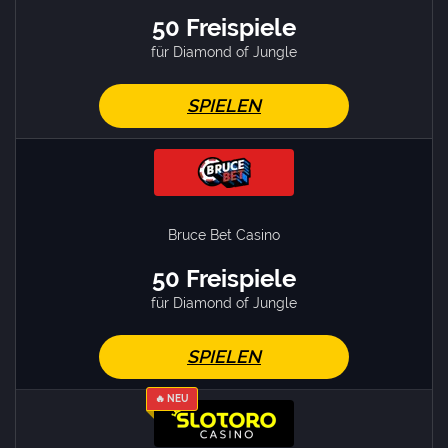
50 Freispiele
für Diamond of Jungle
SPIELEN
Bruce Bet Casino
50 Freispiele
für Diamond of Jungle
SPIELEN
🔥 NEU