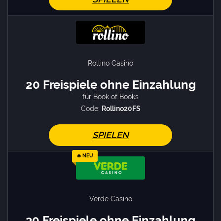
Rollino Casino
20 Freispiele ohne Einzahlung
für Book of Books
Code:
Rollino20FS
SPIELEN
🔥 NEU
Verde Casino
30 Freispiele ohne Einzahlung