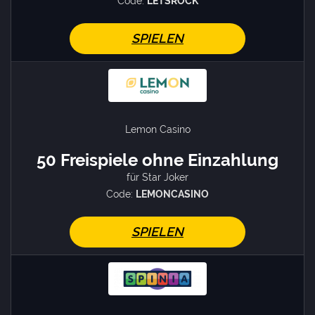
Code:
LETSROCK
SPIELEN
Lemon Casino
50 Freispiele ohne Einzahlung
für Star Joker
Code:
LEMONCASINO
SPIELEN