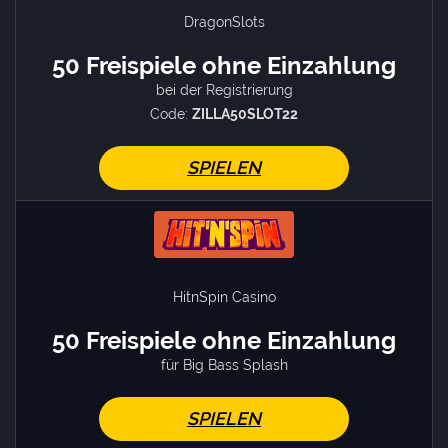
DragonSlots
50 Freispiele ohne Einzahlung
bei der Registrierung
Code:
ZILLA50SLOT22
SPIELEN
HitnSpin Casino
50 Freispiele ohne Einzahlung
für Big Bass Splash
SPIELEN