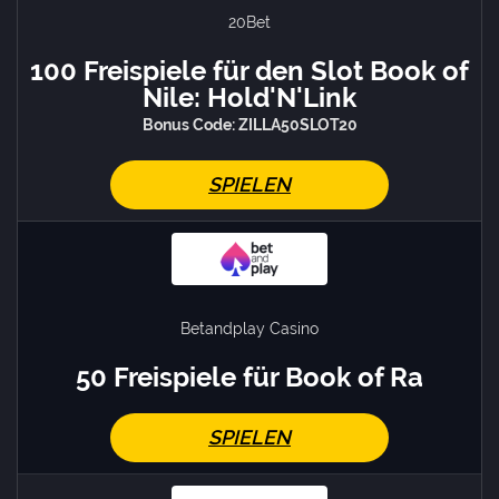
20Bet
100 Freispiele für den Slot Book of
Nile: Hold'N'Link
Bonus Code: ZILLA50SLOT20
SPIELEN
Betandplay Casino
50 Freispiele für Book of Ra
SPIELEN