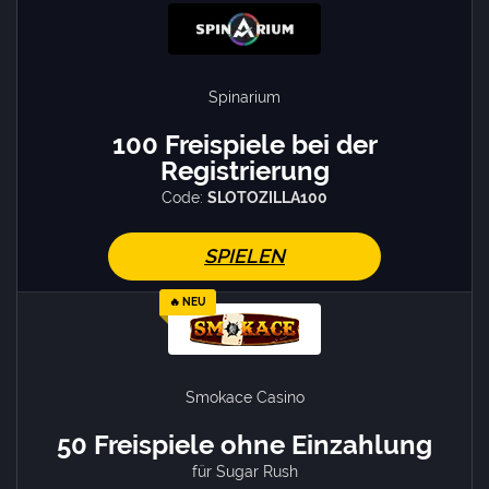
Spinarium
100 Freispiele bei der
Registrierung
Code:
SLOTOZILLA100
SPIELEN
🔥 NEU
Smokace Casino
50 Freispiele ohne Einzahlung
für Sugar Rush