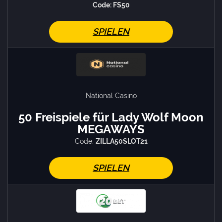
Code: FS50
SPIELEN
National Casino
50 Freispiele für Lady Wolf Moon
MEGAWAYS
Code:
ZILLA50SLOT21
SPIELEN