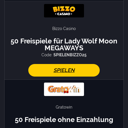
Bizzo Casino
50 Freispiele für Lady Wolf Moon
MEGAWAYS
Code:
SPIELENBIZZO25
SPIELEN
Gratowin
50 Freispiele ohne Einzahlung