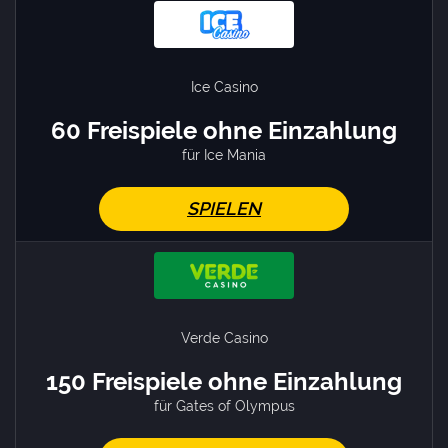
Ice Casino
60 Freispiele ohne Einzahlung
für Ice Mania
SPIELEN
Verde Casino
150 Freispiele ohne Einzahlung
für Gates of Olympus