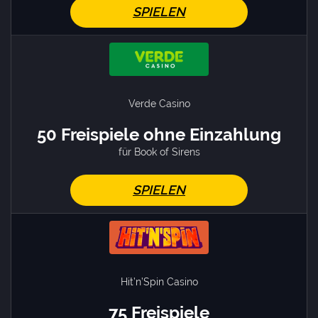
SPIELEN
Verde Casino
50 Freispiele ohne Einzahlung
für Book of Sirens
SPIELEN
Hit’n’Spin Casino
75 Freispiele