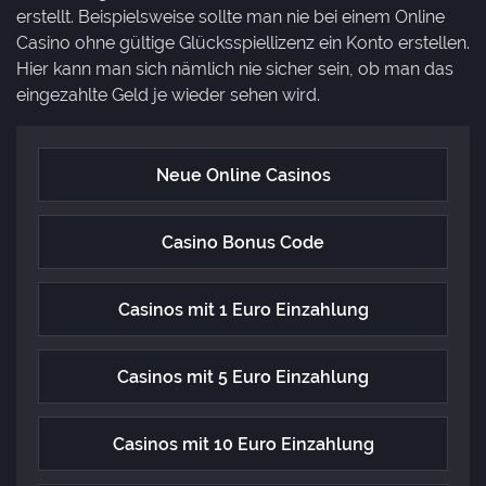
erstellt. Beispielsweise sollte man nie bei einem Online
Casino ohne gültige Glücksspiellizenz ein Konto erstellen.
Hier kann man sich nämlich nie sicher sein, ob man das
eingezahlte Geld je wieder sehen wird.
Neue Online Casinos
Casino Bonus Code
Casinos mit 1 Euro Einzahlung
Casinos mit 5 Euro Einzahlung
Casinos mit 10 Euro Einzahlung