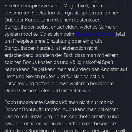
Spielern beispielsweise die Möglichkeit, einen
bestimmten Spielautomaten gratis spielen zu können.
Oder der Kunde kann mit einem kostenlosen
Startguthaben selbst entscheiden, welches Game er
spielen möchte. Ob es sich beim
No Deposit Bonus
jetzt
um Freispiele ohne Einzahlung oder ein gratis
Startguthaben handelt, ist letztendlich nicht
entscheidend, sondern der Fakt, dass man mit einem
solchen Bonus kostenlos und völlig risikofrei Spaß
haben kann. Dabei kann man außerdem den Anbieter auf
Herz und Nieren prüfen und für sich selbst die
Entscheidung treffen, ob man weiterhin bei diesem
Online Casino spielen und einzahlen will.
Doch unbekannte Casinos können nicht nur mit No
Deposit Boni auftrumpfen. Auch kann man bei einem
Casino mit Einzahlung Bonus Angebote erhalten und
davon profitieren, wenn die Plattform mit besonders
attraktiven Konditionen für mehr Neukunden sorgen will.