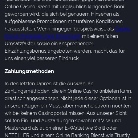
Online Casino, wenn mit unglaublich klingenden Boni
geworben wird, die sich bei genauem Hinsehen als
aufgeblasene Promotionen mit unfairen Konditionen
herausstellen. Wenn hingegen beispielsweise als
Casino
Bonus Freispiele ohne Einzahlung
mit einem fairen
Umsatzfaktor sowie ein ansprechender
Einzahlungsbonus angeboten werden, macht das für
uns einen viel besseren Eindruck.
Zahlungsmethoden
In den letzten Jahren ist die Auswahl an
Zahlungsmethoden, die ein Online Casino anbieten kann,
drastisch angewachsen. Nicht jede dieser Optionen ist in
unseren Augen ein Muss, aber manche davon möchten
wir bei keinem Casinoportal missen. Aus unserer Sicht
sollten Ein- und Auszahlungen sowohl mit Visa und
Mastercard als auch einer E-Wallet wie Skrill oder
NETELLER und einem Online Banking Dienst wie Trustly