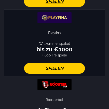
SPIELEN
Playfina
Willkommenspaket
bis zu €1000
+ 600 Freispiele
SPIELEN
Roosterbet