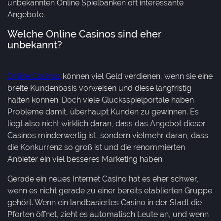
unbekannten Online Spielbanken oft interessante
Angebote.
Welche Online Casinos sind eher
unbekannt?
Online Casinos
können viel Geld verdienen, wenn sie eine
breite Kundenbasis vorweisen und diese langfristig
halten können. Doch viele Glücksspielportale haben
Probleme damit, überhaupt Kunden zu gewinnen. Es
liegt also nicht wirklich daran, dass das Angebot dieser
Casinos minderwertig ist, sondern vielmehr daran, dass
die Konkurrenz so groß ist und die renommierten
Anbieter ein viel besseres Marketing haben.
Gerade ein neues Internet Casino hat es eher schwer,
wenn es nicht gerade zu einer bereits etablierten Gruppe
gehört. Wenn ein landbasiertes Casino in der Stadt die
Pforten öffnet, zieht es automatisch Leute an, und wenn