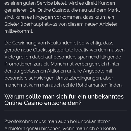
es einen guten Service bietet, wird es direkt Kunden
generieren. Bei Online Casinos, die neu auf dem Markt
sind, kann es hingegen vorkommen, dass kaum ein
Spieler überhaupt etwas von diesem neuen Anbieter
mitbekommt.
Die Gewinnung von Neukunden ist so wichtig, dass
gerade neue Glücksspielportale kreativ werden müssen.
Viele greifen dabei auf besonders spannend klingende
Promotionen zurück. Manchmal verbergen sich hinter
den aufgeblasenen Aktionen unfaire Angebote mit
besonders schwierigen Umsatzbedingungen, aber
manchmal kann man auch echte Rohdiamanten finden.
Warum sollte man sich für ein unbekanntes
Online Casino entscheiden?
Zweifelsohne muss man auch bei unbekannteren
Anbietern genau hinsehen, wenn man sich ein Konto