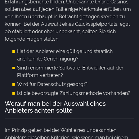
Erfahrungsberichte finden. Unbekannte Online Casinos
sollten aber auf jeden Fall einige Merkmale erfüllen, um
von Ihnen überhaupt in Betracht gezogen werden zu
können. Bei der Auswahl eines Glücksspielportals, egal
ob etabliert oder eher unbekannt, sollten Sie sich
folgende Fragen stellen:
Hat der Anbieter eine gültige und staatlich
anerkannte Genehmigung?
Sind renommierte Software-Entwickler auf der
Plattform vertreten?
Wird für Datenschutz gesorgt?
Ist die bevorzugte Zahlungsmethode vorhanden?
Worauf man bei der Auswahl eines
Anbieters achten sollte
Im Prinzip gelten bei der Wahl eines unbekannten
Anbieters dieselben Kriterien, wie wenn man bei einem