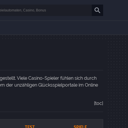
stellt. Viele Casino-Spieler fühlen sich durch
em der unzähligen Glücksspielportale im Online
[toc]
TEST
SPIELE