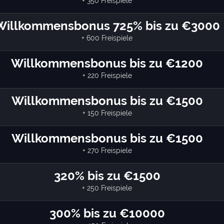
+ 350 Freispiele
Willkommensbonus 725% bis zu €3000
+ 600 Freispiele
Willkommensbonus bis zu €1200
+ 220 Freispiele
Willkommensbonus bis zu €1500
+ 150 Freispiele
Willkommensbonus bis zu €1500
+ 270 Freispiele
320% bis zu €1500
+ 250 Freispiele
300% bis zu €10000