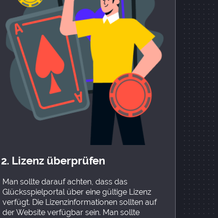
2. Lizenz überprüfen
Man sollte darauf achten, dass das
Glücksspielportal über eine gültige Lizenz
verfügt. Die Lizenzinformationen sollten auf
der Website verfügbar sein. Man sollte