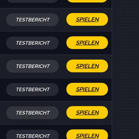
SPIELEN
TESTBERICHT
SPIELEN
TESTBERICHT
SPIELEN
TESTBERICHT
SPIELEN
TESTBERICHT
SPIELEN
TESTBERICHT
SPIELEN
TESTBERICHT