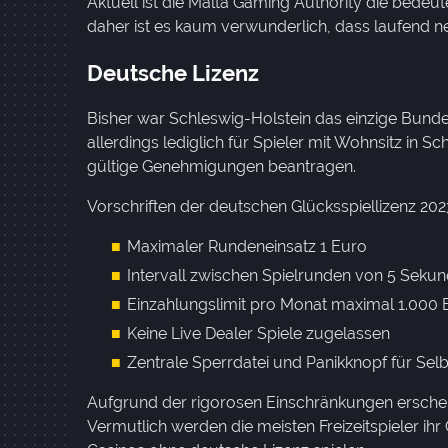
Aktuell ist die Malta Gaming Authority die bede
daher ist es kaum verwunderlich, dass laufend n
Deutsche Lizenz
Bisher war Schleswig-Holstein das einzige Bunde
allerdings lediglich für Spieler mit Wohnsitz in 
gültige Genehmigungen beantragen.
Vorschriften der deutschen Glücksspiellizenz 202
Maximaler Rundeneinsatz 1 Euro
Intervall zwischen Spielrunden von 5 Seku
Einzahlungslimit pro Monat maximal 1.000 
Keine Live Dealer Spiele zugelassen
Zentrale Sperrdatei und Panikknopf für Sel
Aufgrund der rigorosen Einschränkungen erschei
Vermutlich werden die meisten Freizeitspieler ih