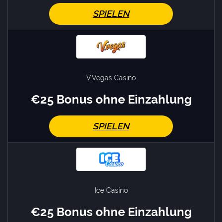
SPIELEN
V.Vegas Casino
€25 Bonus ohne Einzahlung
SPIELEN
Ice Casino
€25 Bonus ohne Einzahlung