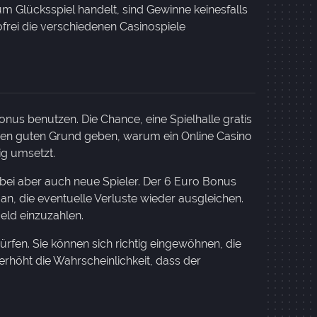
um Glücksspiel handelt, sind Gewinne keinesfalls
ofrei die verschiedenen Casinospiele
onus benutzen. Die Chance, eine Spielhalle gratis
inen guten Grund geben, warum ein Online Casino
ig umsetzt.
abei aber auch neue Spieler. Der 6 Euro Bonus
an, die eventuelle Verluste wieder ausgleichen.
geld einzuzahlen.
rfen. Sie können sich richtig eingewöhnen, die
erhöht die Wahrscheinlichkeit, dass der