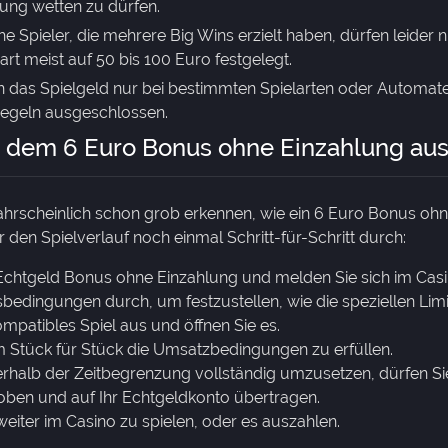
ung wetten zu dürfen.
he Spieler, die mehrere Big Wins erzielt haben, dürfen leid
rt meist auf 50 bis 100 Euro festgelegt.
n das Spielgeld nur bei bestimmten Spielarten oder Automa
sregeln ausgeschlossen.
 dem 6 Euro Bonus ohne Einzahlung aus
rscheinlich schon grob erkennen, wie ein 6 Euro Bonus ohne
 den Spielverlauf noch einmal Schritt-für-Schritt durch:
chtgeld Bonus ohne Einzahlung und melden Sie sich im Casi
sbedingungen durch, um festzustellen, wie die speziellen Li
mpatibles Spiel aus und öffnen Sie es.
m Stück für Stück die Umsatzbedingungen zu erfüllen.
nerhalb der Zeitbegrenzung vollständig umzusetzen, dürfen S
en und auf Ihr Echtgeldkonto übertragen.
eiter im Casino zu spielen, oder es auszahlen.