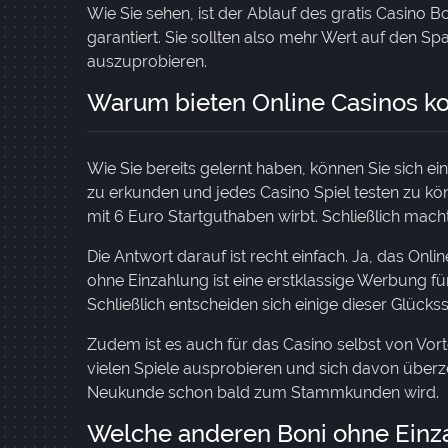
Wie Sie sehen, ist der Ablauf des gratis Casino 
garantiert. Sie sollten also mehr Wert auf den S
auszuprobieren.
Warum bieten Online Casinos ko
Wie Sie bereits gelernt haben, können Sie sich e
zu erkunden und jedes Casino Spiel testen zu kö
mit 6 Euro Startguthaben wirbt. Schließlich mach
Die Antwort darauf ist recht einfach. Ja, das On
ohne Einzahlung ist eine erstklassige Werbung fü
Schließlich entscheiden sich einige dieser Glücks
Zudem ist es auch für das Casino selbst von Vort
vielen Spiele ausprobieren und sich davon überze
Neukunde schon bald zum Stammkunden wird.
Welche anderen Boni ohne Einza