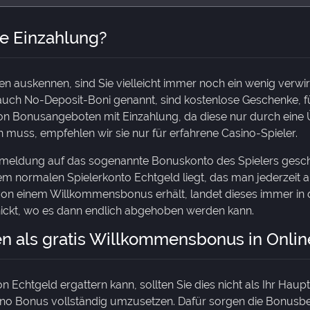
e Einzahlung?
ien auskennen, sind Sie vielleicht immer noch ein wenig verw
uch No-Deposit-Boni genannt, sind kostenlose Geschenke, für 
 von Bonusangeboten mit Einzahlung, da diese nur durch ein
n muss, empfehlen wir sie nur für erfahrene Casino-Spieler.
nmeldung auf das sogenannte Bonuskonto des Spielers geschic
normalen Spielerkonto Echtgeld liegt, das man jederzeit a
on einem Willkommensbonus erhält, landet dieses immer in d
ickt, wo es dann endlich abgehoben werden kann.
n als gratis Willkommensbonus in Onlin
chtgeld ergattern kann, sollten Sie dies nicht als Ihr Hauptz
 Casino Bonus vollständig umzusetzen. Dafür sorgen die Bonu