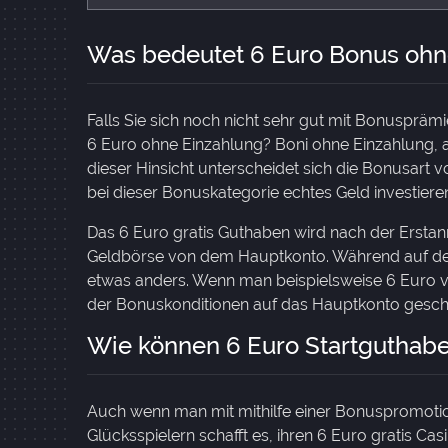
Was bedeutet 6 Euro Bonus ohn
Falls Sie sich noch nicht sehr gut mit Bonuspräm
6 Euro ohne Einzahlung? Boni ohne Einzahlung, a
dieser Hinsicht unterscheidet sich die Bonusart
bei dieser Bonuskategorie echtes Geld investiere
Das 6 Euro gratis Guthaben wird nach der Ersta
Geldbörse von dem Hauptkonto. Während auf dem 
etwas anders. Wenn man beispielsweise 6 Euro v
der Bonuskonditionen auf das Hauptkonto gesch
Wie können 6 Euro Startguthabe
Auch wenn man mit mithilfe einer Bonuspromotion E
Glücksspielern schafft es, ihren 6 Euro gratis