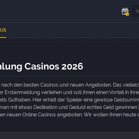
3
NUS
hlung Casinos 2026
e nach den besten Casinos und neuen Angeboten. Das vielleicht
er Erstanmeldung verliehen und soll ihnen einen Vorteil in i
tis Guthaben. Hier erhält der Spieler eine gewisse Geldsumm
s man mit etwas Dedikation und Geduld echtes Geld gewinnen 
llen neuen Online Casinos angeboten. Wir wollen Ihnen heut
.