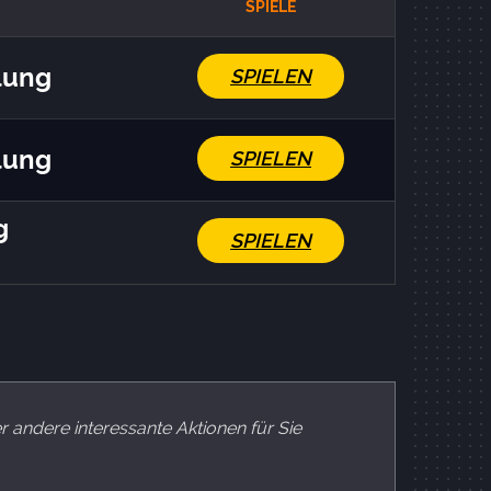
SPIELE
lung
SPIELEN
lung
SPIELEN
g
SPIELEN
 andere interessante Aktionen für Sie