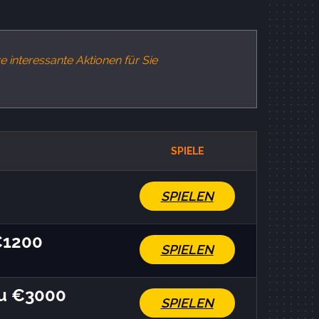
 interessante Aktionen für Sie
SPIELE
SPIELEN
€1200
SPIELEN
zu €3000
SPIELEN