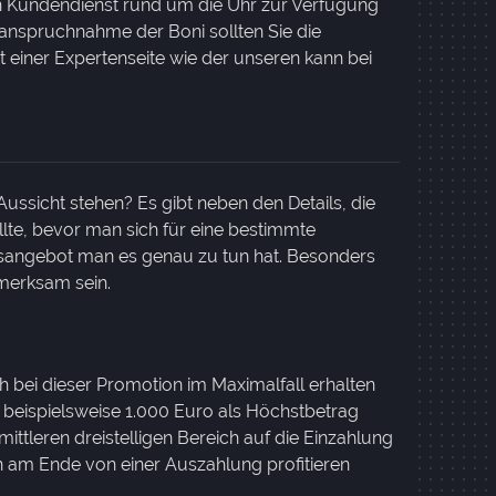
in Kundendienst rund um die Uhr zur Verfügung
Inanspruchnahme der Boni sollten Sie die
 einer Expertenseite wie der unseren kann bei
sicht stehen? Es gibt neben den Details, die
llte, bevor man sich für eine bestimmte
usangebot man es genau zu tun hat. Besonders
merksam sein.
bei dieser Promotion im Maximalfall erhalten
 beispielsweise 1.000 Euro als Höchstbetrag
ittleren dreistelligen Bereich auf die Einzahlung
 am Ende von einer Auszahlung profitieren