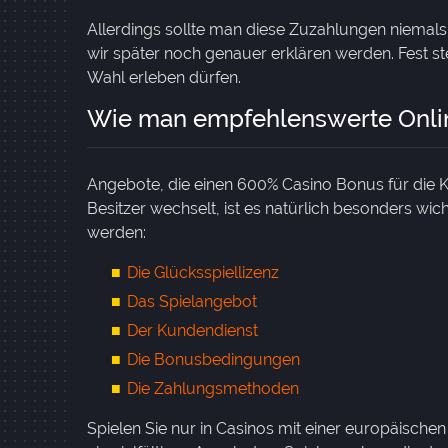
Allerdings sollte man diese Zuzahlungen niemal
wir später noch genauer erklären werden. Fest st
Wahl erleben dürfen.
Wie man empfehlenswerte Onlin
Angebote, die einen 600% Casino Bonus für die K
Besitzer wechselt, ist es natürlich besonders wi
werden:
Die Glücksspiellizenz
Das Spielangebot
Der Kundendienst
Die Bonusbedingungen
Die Zahlungsmethoden
Spielen Sie nur in Casinos mit einer europäischen 