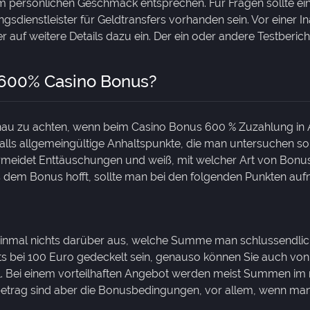
dem persönlichen Geschmack entsprechen. Für Fragen sollte e
ngsdienstleister für Geldtransfers vorhanden sein. Vor einer 
uf weitere Details dazu ein. Der ein oder andere Testbericht
 600% Casino Bonus?
au zu achten, wenn beim Casino Bonus 600 % Zuzahlung in Aus
nfalls allgemeingültige Anhaltspunkte, die man untersuchen so
ermeidet Enttäuschungen und weiß, mit welcher Art von Bon
dem Bonus hofft, sollte man bei den folgenden Punkten auf
einmal nichts darüber aus, welche Summe man schlussendlich 
s bei 100 Euro gedeckelt sein, genauso können Sie auch von
ll. Bei einem vorteilhaften Angebot werden meist Summen im m
etrag sind aber die Bonusbedingungen, vor allem, wenn man