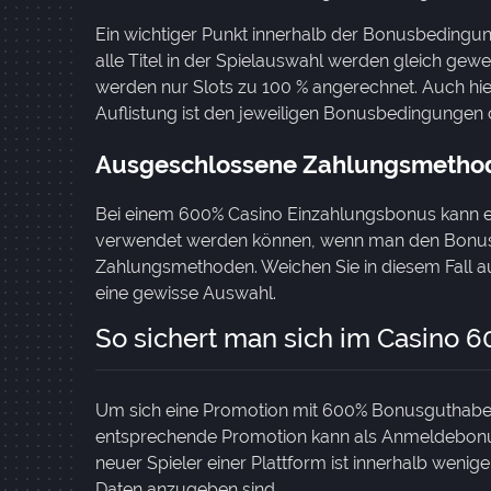
Ein wichtiger Punkt innerhalb der Bonusbedingun
alle Titel in der Spielauswahl werden gleich gew
werden nur Slots zu 100 % angerechnet. Auch hi
Auflistung ist den jeweiligen Bonusbedingunge
Ausgeschlossene Zahlungsmetho
Bei einem 600% Casino Einzahlungsbonus kann es 
verwendet werden können, wenn man den Bonus e
Zahlungsmethoden. Weichen Sie in diesem Fall a
eine gewisse Auswahl.
So sichert man sich im Casino 
Um sich eine Promotion mit 600% Bonusguthaben 
entsprechende Promotion kann als Anmeldebonu
neuer Spieler einer Plattform ist innerhalb wenige
Daten anzugeben sind.