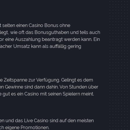
t selten einen Casino Bonus ohne
gt, wie oft das Bonusguthaben und teils auch
 eine Auszahlung beantragt werden kann. Ein
cher Umsatz kann als auffällig gering
te Zeitspanne zur Verfügung. Gelingt es dem
elten Gewinne sind dann dahin. Von Stunden über
gut es ein Casino mit seinen Spielern meint.
n und das Live Casino sind auf den meisten
och eigene Promotionen.