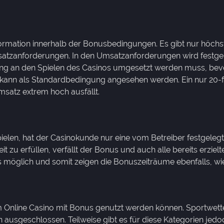
ormation innerhalb der Bonusbedingungen. Es gibt nur höchs
tzanforderungen. In den Umsatzanforderungen wird festgele
 an den Spielen des Casinos umgesetzt werden muss, bevor
kann als Standardbedingung angesehen werden. Ein nur 20-fa
satz extrem hoch ausfällt.
ielen, hat der Casinokunde nur eine vom Betreiber festgeleg
t zu erfüllen, verfällt der Bonus und auch alle bereits erzi
 möglich und somit zeigen die Bonuszeiträume ebenfalls, wie 
 Online Casino mit Bonus genutzt werden können. Sportwette
ausgeschlossen. Teilweise gibt es für diese Kategorien jed