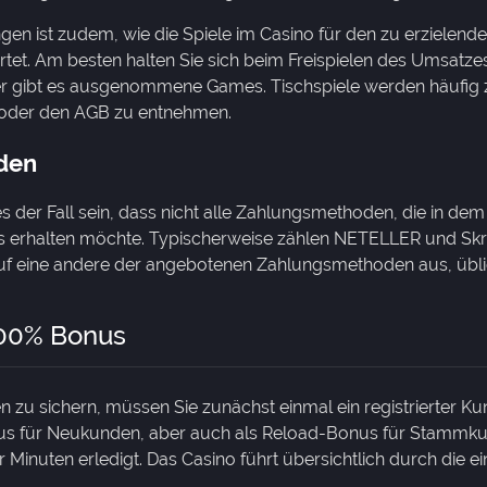
gen ist zudem, wie die Spiele im Casino für den zu erzielend
ertet. Am besten halten Sie sich beim Freispielen des Umsatz
er gibt es ausgenommene Games. Tischspiele werden häufig z
n oder den AGB zu entnehmen.
den
der Fall sein, dass nicht alle Zahlungsmethoden, die in dem
rhalten möchte. Typischerweise zählen NETELLER und Skri
uf eine andere der angebotenen Zahlungsmethoden aus, üblic
600% Bonus
zu sichern, müssen Sie zunächst einmal ein registrierter K
s für Neukunden, aber auch als Reload-Bonus für Stammkun
r Minuten erledigt. Das Casino führt übersichtlich durch die e