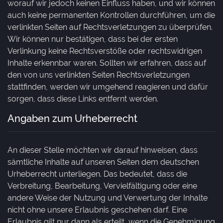
worauf wir jedoch keinen Einfluss haben, und wir können
auch keine permanenten Kontrollen durchführen, um die
verlinkten Seiten auf Rechtsverletzungen zu überprüfen.
Wir können nur bestätigen, dass bei der ersten
Verlinkung keine Rechtsverstöße oder rechtswidrigen
Inhalte erkennbar waren. Sollten wir erfahren, dass auf
den von uns verlinkten Seiten Rechtsverletzungen
stattfinden, werden wir umgehend reagieren und dafür
sorgen, dass diese Links entfernt werden.
Angaben zum Urheberrecht
An dieser Stelle möchten wir darauf hinweisen, dass
sämtliche Inhalte auf unseren Seiten dem deutschen
Urheberrecht unterliegen. Das bedeutet, dass die
Verbreitung, Bearbeitung, Vervielfältigung oder eine
andere Weise der Nutzung und Verwertung der Inhalte
nicht ohne unsere Erlaubnis geschehen darf. Eine
Erlaubnis gilt nur dann als erteilt, wenn die Genehmigung