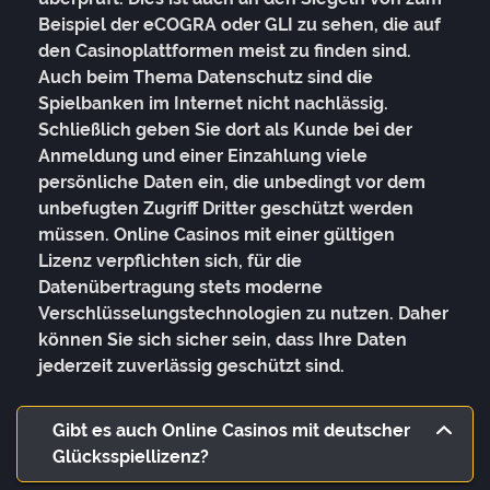
Beispiel der eCOGRA oder GLI zu sehen, die auf
den Casinoplattformen meist zu finden sind.
Auch beim Thema Datenschutz sind die
Spielbanken im Internet nicht nachlässig.
Schließlich geben Sie dort als Kunde bei der
Anmeldung und einer Einzahlung viele
persönliche Daten ein, die unbedingt vor dem
unbefugten Zugriff Dritter geschützt werden
müssen. Online Casinos mit einer gültigen
Lizenz verpflichten sich, für die
Datenübertragung stets moderne
Verschlüsselungstechnologien zu nutzen. Daher
können Sie sich sicher sein, dass Ihre Daten
jederzeit zuverlässig geschützt sind.
Gibt es auch Online Casinos mit deutscher
Glücksspiellizenz?