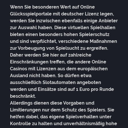
Wenn Sie besonderen Wert auf Online
Glücksspielportale mit deutscher Lizenz legen,
werden Sie inzwischen ebenfalls einige Anbieter
zur Auswahl haben. Diese virtuellen Spielhallen
bieten einen besonders hohen Spielerschutz
und sind verpflichtet, verschiedene Maßnahmen
zur Vorbeugung von Spielsucht zu ergreifen.
Daher werden Sie hier auf zahlreiche
Einschränkungen treffen, die andere Online
Casinos mit Lizenzen aus dem europäischen
Ausland nicht haben. So dürfen etwa
ausschließlich Slotautomaten angeboten
werden und Einsätze sind auf 1 Euro pro Runde
beschränkt.
Allerdings dienen diese Vorgaben und
Limitierungen nur dem Schutz des Spielers. Sie
helfen dabei, das eigene Spielverhalten unter
Kontrolle zu halten und unverhältnismäßig hohe