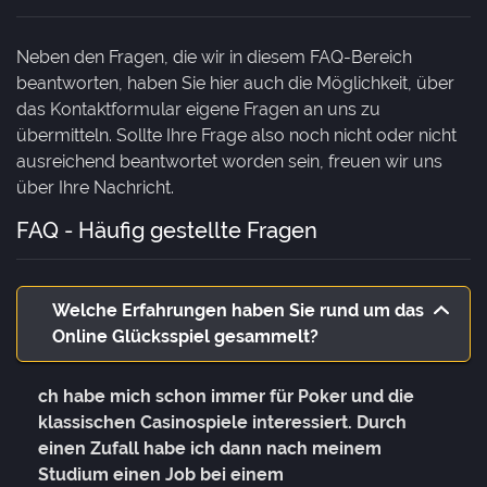
Neben den Fragen, die wir in diesem FAQ-Bereich
beantworten, haben Sie hier auch die Möglichkeit, über
das Kontaktformular eigene Fragen an uns zu
übermitteln. Sollte Ihre Frage also noch nicht oder nicht
ausreichend beantwortet worden sein, freuen wir uns
über Ihre Nachricht.
FAQ - Häufig gestellte Fragen
Welche Erfahrungen haben Sie rund um das
Online Glücksspiel gesammelt?
ch habe mich schon immer für Poker und die
klassischen Casinospiele interessiert. Durch
einen Zufall habe ich dann nach meinem
Studium einen Job bei einem