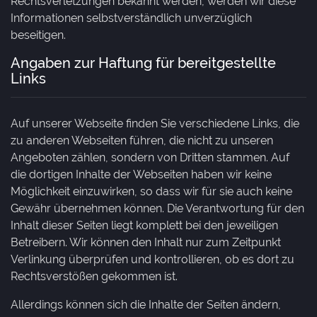
Rechtsverletzungen bekannt werden, werden wir diese
Informationen selbstverständlich unverzüglich
beseitigen.
Angaben zur Haftung für bereitgestellte
Links
Auf unserer Webseite finden Sie verschiedene Links, die
zu anderen Webseiten führen, die nicht zu unseren
Angeboten zählen, sondern von Dritten stammen. Auf
die dortigen Inhalte der Webseiten haben wir keine
Möglichkeit einzuwirken, so dass wir für sie auch keine
Gewähr übernehmen können. Die Verantwortung für den
Inhalt dieser Seiten liegt komplett bei den jeweiligen
Betreibern. Wir können den Inhalt nur zum Zeitpunkt
Verlinkung überprüfen und kontrollieren, ob es dort zu
Rechtsverstößen gekommen ist.
Allerdings können sich die Inhalte der Seiten ändern,