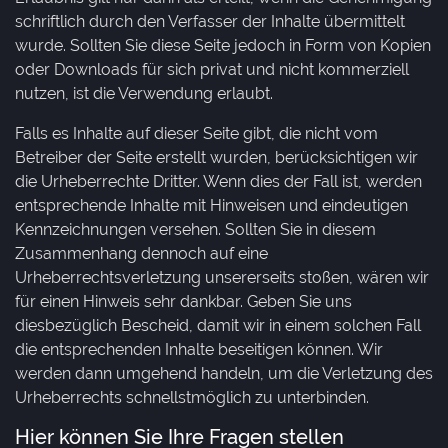
schriftlich durch den Verfasser der Inhalte übermittelt
wurde. Sollten Sie diese Seite jedoch in Form von Kopien
oder Downloads für sich privat und nicht kommerziell
nutzen, ist die Verwendung erlaubt.
Falls es Inhalte auf dieser Seite gibt, die nicht vom
Betreiber der Seite erstellt wurden, berücksichtigen wir
die Urheberrechte Dritter. Wenn dies der Fall ist, werden
entsprechende Inhalte mit Hinweisen und eindeutigen
Kennzeichnungen versehen. Sollten Sie in diesem
Zusammenhang dennoch auf eine
Urheberrechtsverletzung unsererseits stoßen, wären wir
für einen Hinweis sehr dankbar. Geben Sie uns
diesbezüglich Bescheid, damit wir in einem solchen Fall
die entsprechenden Inhalte beseitigen können. Wir
werden dann umgehend handeln, um die Verletzung des
Urheberrechts schnellstmöglich zu unterbinden.
Hier können Sie Ihre Fragen stellen