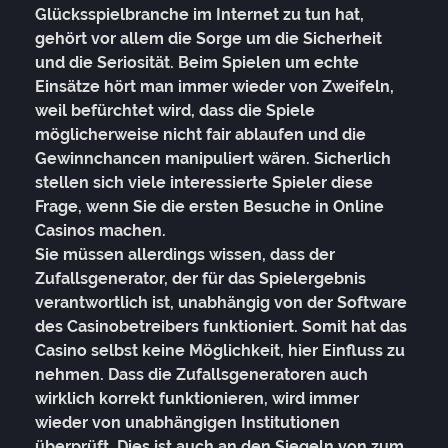
Glücksspielbranche im Internet zu tun hat,
gehört vor allem die Sorge um die Sicherheit
und die Seriosität. Beim Spielen um echte
Einsätze hört man immer wieder von Zweifeln,
weil befürchtet wird, dass die Spiele
möglicherweise nicht fair ablaufen und die
Gewinnchancen manipuliert wären. Sicherlich
stellen sich viele interessierte Spieler diese
Frage, wenn Sie die ersten Besuche in Online
Casinos machen.
Sie müssen allerdings wissen, dass der
Zufallsgenerator, der für das Spielergebnis
verantwortlich ist, unabhängig von der Software
des Casinobetreibers funktioniert. Somit hat das
Casino selbst keine Möglichkeit, hier Einfluss zu
nehmen. Dass die Zufallsgeneratoren auch
wirklich korrekt funktionieren, wird immer
wieder von unabhängigen Institutionen
überprüft. Dies ist auch an den Siegeln von zum