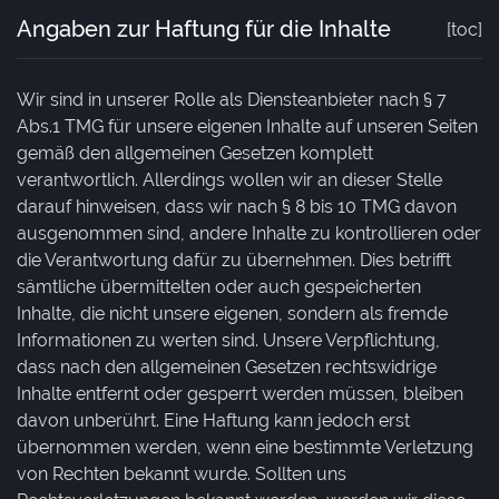
Angaben zur Haftung für die Inhalte
[toc]
Wir sind in unserer Rolle als Diensteanbieter nach § 7
Abs.1 TMG für unsere eigenen Inhalte auf unseren Seiten
gemäß den allgemeinen Gesetzen komplett
verantwortlich. Allerdings wollen wir an dieser Stelle
darauf hinweisen, dass wir nach § 8 bis 10 TMG davon
ausgenommen sind, andere Inhalte zu kontrollieren oder
die Verantwortung dafür zu übernehmen. Dies betrifft
sämtliche übermittelten oder auch gespeicherten
Inhalte, die nicht unsere eigenen, sondern als fremde
Informationen zu werten sind. Unsere Verpflichtung,
dass nach den allgemeinen Gesetzen rechtswidrige
Inhalte entfernt oder gesperrt werden müssen, bleiben
davon unberührt. Eine Haftung kann jedoch erst
übernommen werden, wenn eine bestimmte Verletzung
von Rechten bekannt wurde. Sollten uns