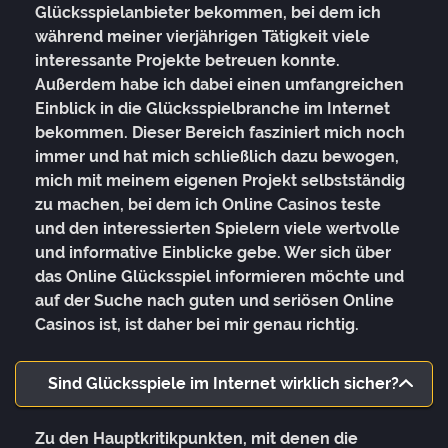
Glücksspielanbieter bekommen, bei dem ich
während meiner vierjährigen Tätigkeit viele
interessante Projekte betreuen konnte.
Außerdem habe ich dabei einen umfangreichen
Einblick in die Glücksspielbranche im Internet
bekommen. Dieser Bereich fasziniert mich noch
immer und hat mich schließlich dazu bewogen,
mich mit meinem eigenen Projekt selbstständig
zu machen, bei dem ich Online Casinos teste
und den interessierten Spielern viele wertvolle
und informative Einblicke gebe. Wer sich über
das Online Glücksspiel informieren möchte und
auf der Suche nach guten und seriösen Online
Casinos ist, ist daher bei mir genau richtig.
Sind Glücksspiele im Internet wirklich sicher?
Zu den Hauptkritikpunkten, mit denen die