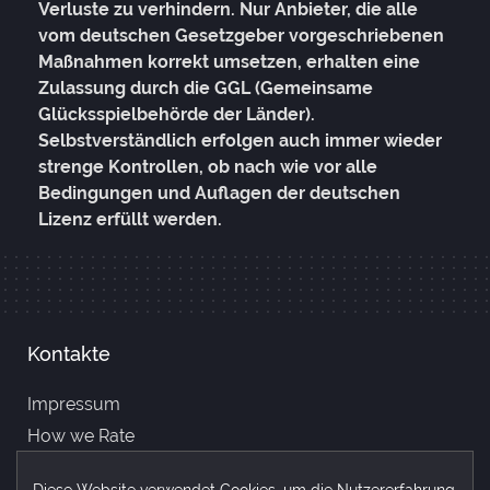
Verluste zu verhindern. Nur Anbieter, die alle
vom deutschen Gesetzgeber vorgeschriebenen
Maßnahmen korrekt umsetzen, erhalten eine
Zulassung durch die GGL (Gemeinsame
Glücksspielbehörde der Länder).
Selbstverständlich erfolgen auch immer wieder
strenge Kontrollen, ob nach wie vor alle
Bedingungen und Auflagen der deutschen
Lizenz erfüllt werden.
Kontakte
Impressum
How we Rate
Über uns