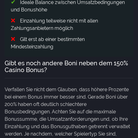
Ideale Balance zwischen Umsatzbedingungen
und Bonushöhe
Einzahlung teilweise nicht mit allen
Zahlungsanbietern möglich
Gilt erst ab einer bestimmten
Mindesteinzahlung
Gibt es noch andere Boni neben dem 150%
Casino Bonus?
Verfallen Sie nicht dem Glauben, dass höhere Prozente
bei einem Bonus immer besser sind. Gerade Boni über
200% haben oft deutlich schlechtere
Bonusbedingungen. Achten Sie auf die maximale
Bonussumme, die Umsatzanforderungen und, ob Ihre
Einzahlung und das Bonusguthaben getrennt verwaltet
werden. Je nachdem, welcher Spielertyp Sie sind,