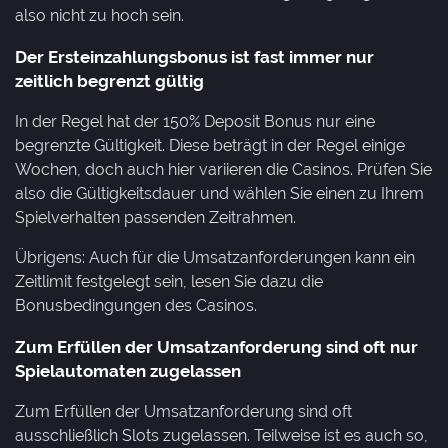
also nicht zu hoch sein.
Der Ersteinzahlungsbonus ist fast immer nur
zeitlich begrenzt gültig
In der Regel hat der 150% Deposit Bonus nur eine
begrenzte Gültigkeit. Diese beträgt in der Regel einige
Wochen, doch auch hier variieren die Casinos. Prüfen Sie
also die Gültigkeitsdauer und wählen Sie einen zu Ihrem
Spielverhalten passenden Zeitrahmen.
Übrigens: Auch für die Umsatzanforderungen kann ein
Zeitlimit festgelegt sein, lesen Sie dazu die
Bonusbedingungen des Casinos.
Zum Erfüllen der Umsatzanforderung sind oft nur
Spielautomaten zugelassen
Zum Erfüllen der Umsatzanforderung sind oft
ausschließlich Slots zugelassen. Teilweise ist es auch so,