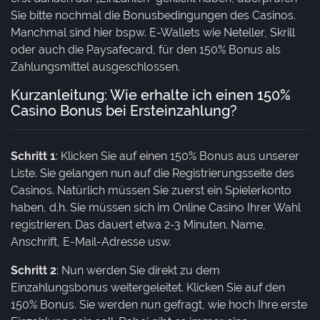
Sie bitte nochmal die Bonusbedingungen des Casinos.
Manchmal sind hier bspw. E-Wallets wie Neteller, Skrill
oder auch die Paysafecard, für den 150% Bonus als
Zahlungsmittel ausgeschlossen.
Kurzanleitung: Wie erhalte ich einen 150%
Casino Bonus bei Ersteinzahlung?
Schritt 1
: Klicken Sie auf einen 150% Bonus aus unserer
Liste. Sie gelangen nun auf die Registrierungsseite des
Casinos. Natürlich müssen Sie zuerst ein Spielerkonto
haben, d.h. Sie müssen sich im Online Casino Ihrer Wahl
registrieren. Das dauert etwa 2-3 Minuten. Name,
Anschrift, E-Mail-Adresse usw.
Schritt 2
: Nun werden Sie direkt zu dem
Einzahlungsbonus weitergeleitet. Klicken Sie auf den
150% Bonus. Sie werden nun gefragt, wie hoch Ihre erste