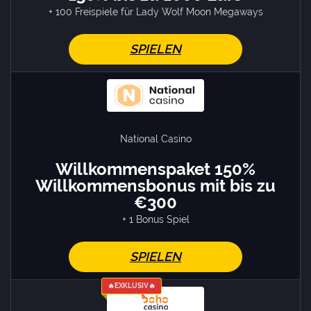
+ 100 Freispiele für Lady Wolf Moon Megaways
SPIELEN
National Casino
Willkommenspaket 150%
Willkommensbonus mit bis zu
€300
+ 1 Bonus Spiel
SPIELEN
🔥EXKLUSIV🔥