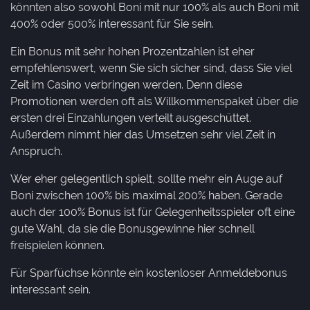
könnten also sowohl Boni mit nur 100% als auch Boni mit
400% oder 500% interessant für Sie sein.
Ein Bonus mit sehr hohen Prozentzahlen ist eher
empfehlenswert, wenn Sie sich sicher sind, dass Sie viel
Zeit im Casino verbringen werden. Denn diese
Promotionen werden oft als Willkommenspaket über die
ersten drei Einzahlungen verteilt ausgeschüttet.
Außerdem nimmt hier das Umsetzen sehr viel Zeit in
Anspruch.
Wer eher gelegentlich spielt, sollte mehr ein Auge auf
Boni zwischen 100% bis maximal 200% haben. Gerade
auch der 100% Bonus ist für Gelegenheitsspieler oft eine
gute Wahl, da sie die Bonusgewinne hier schnell
freispielen können.
Für Sparfüchse könnte ein kostenloser Anmeldebonus
interessant sein.