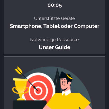
00:05
Unterstützte Geräte
Smartphone, Tablet oder Computer
Notwendige Ressource
Unser Guide