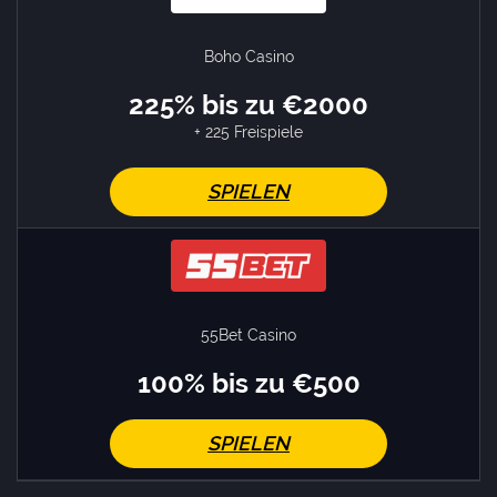
Boho Casino
225% bis zu €2000
+ 225 Freispiele
SPIELEN
55Bet Casino
100% bis zu €500
SPIELEN