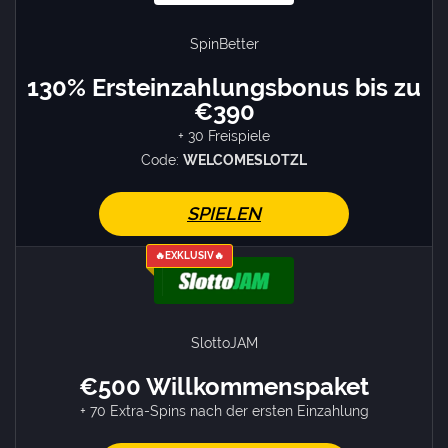
SpinBetter
130% Ersteinzahlungsbonus bis zu
€390
+ 30 Freispiele
Code:
WELCOMESLOTZL
SPIELEN
🔥EXKLUSIV🔥
SlottoJAM
€500 Willkommenspaket
+ 70 Extra-Spins nach der ersten Einzahlung