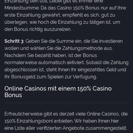
Einzahlung sein soll. Dabei gibt es immer eine
Mindestsumme. Da das Casino 150% Bonus nur auf Ihre
erste Einzahlung gewährt, empfiehlt es sich, gut zu
überlegen, wie hoch die Einzahlung zu tätigen ist, um
den Bonus richtig auszureizen.
Schritt 3
: Geben Sie die Summe ein, die Sie investieren
wollen und wählen Sie die Zahlungsmethode aus.
Nachdem Sie bezahlt haben, ist der Bonus
normalerweise automatisch aktiviert. Sobald die Zahlung
abgeschlossen ist, steht Ihnen Ihr eingezahltes Geld und
Ihr Bonusgeld zum Spielen zur Verfügung.
Online Casinos mit einem 150% Casino
Bonus
Erfreulicherweise gibt es derzeit viele Online Casinos, die
150% Einzahlungsboni anbieten. Wir haben Ihnen hier
eine Liste aller verifizierten Angebote zusammengestellt.