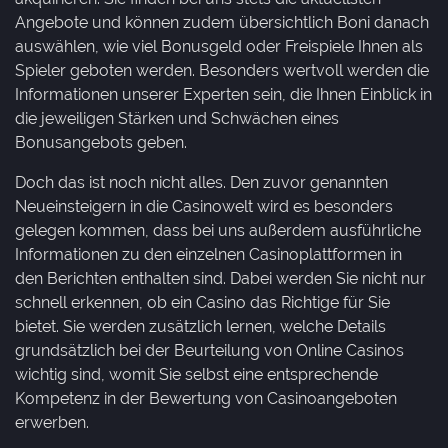
Angebote und können zudem übersichtlich Boni danach
auswählen, wie viel Bonusgeld oder Freispiele Ihnen als
Spieler geboten werden. Besonders wertvoll werden die
Informationen unserer Experten sein, die Ihnen Einblick in
die jeweiligen Stärken und Schwächen eines
Bonusangebots geben.
Doch das ist noch nicht alles. Den zuvor genannten
Neueinsteigern in die Casinowelt wird es besonders
gelegen kommen, dass bei uns außerdem ausführliche
Informationen zu den einzelnen Casinoplattformen in
den Berichten enthalten sind. Dabei werden Sie nicht nur
schnell erkennen, ob ein Casino das Richtige für Sie
bietet. Sie werden zusätzlich lernen, welche Details
grundsätzlich bei der Beurteilung von Online Casinos
wichtig sind, womit Sie selbst eine entsprechende
Kompetenz in der Bewertung von Casinoangeboten
erwerben.