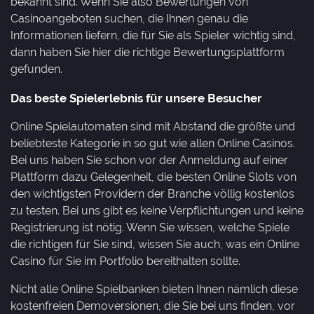
bekannt sind. Wenn Sie also Bewertungen von
Casinoangeboten suchen, die Ihnen genau die
Informationen liefern, die für Sie als Spieler wichtig sind,
dann haben Sie hier die richtige Bewertungsplattform
gefunden.
Das beste Spielerlebnis für unsere Besucher
Online Spielautomaten sind mit Abstand die größte und
beliebteste Kategorie in so gut wie allen Online Casinos.
Bei uns haben Sie schon vor der Anmeldung auf einer
Plattform dazu Gelegenheit, die besten Online Slots von
den wichtigsten Providern der Branche völlig kostenlos
zu testen. Bei uns gibt es keine Verpflichtungen und keine
Registrierung ist nötig. Wenn Sie wissen, welche Spiele
die richtigen für Sie sind, wissen Sie auch, was ein Online
Casino für Sie im Portfolio bereithalten sollte.
Nicht alle Online Spielbanken bieten Ihnen nämlich diese
kostenfreien Demoversionen, die Sie bei uns finden, vor