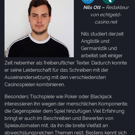
Nils Ott –
Redakteur
von echtgeld-
casino.net
Nils studiert derzeit
Anglistik und
Germanistik und
arbeitet seit einiger
Zeit nebenher als freiberuflicher Texter. Dadurch konnte
er seine Leidenschaft für das Schreiben mit der
Auseinandersetzung mit den verschiedensten
Casinospielen kombinieren.
Besonders Tischspiele wie Poker oder Blackjack
interessieren ihn wegen der menschlichen Komponente,
die Gegenspieler dem Spiel hinzufügen. Viel Erfahrung
bringt er auch im Beschreiben und Bewerten von
Spielautomaten mit, da ihn die breite Vielfalt an
abwechslungsreichen Themen reizt. Bestens kennt sich