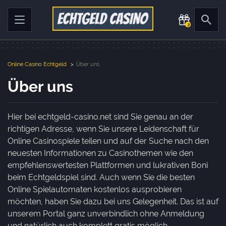
3
Online Casino Echtgeld
>
Über uns
Über uns
Hier bei echtgeld-casino.net sind Sie genau an der
richtigen Adresse, wenn Sie unsere Leidenschaft für
Online Casinospiele teilen und auf der Suche nach den
neuesten Informationen zu Casinothemen wie den
empfehlenswertesten Plattformen und lukrativen Boni
beim Echtgeldspiel sind. Auch wenn Sie die besten
Online Spielautomaten kostenlos ausprobieren
möchten, haben Sie dazu bei uns Gelegenheit. Das ist auf
unserem Portal ganz unverbindlich ohne Anmeldung
und natürlich auch komplett gratis möglich.