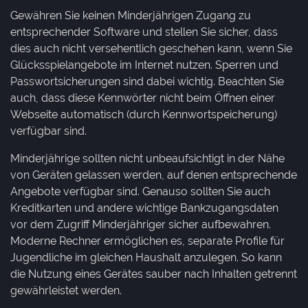
Gewähren Sie keinen Minderjährigen Zugang zu
entsprechender Software und stellen Sie sicher, dass
dies auch nicht versehentlich geschehen kann, wenn Sie
Glücksspielangebote im Internet nutzen. Sperren und
Passwortsicherungen sind dabei wichtig. Beachten Sie
auch, dass diese Kennwörter nicht beim Öffnen einer
Webseite automatisch (durch Kennwortspeicherung)
verfügbar sind.
Minderjährige sollten nicht unbeaufsichtigt in der Nähe
von Geräten gelassen werden, auf denen entsprechende
Angebote verfügbar sind. Genauso sollten Sie auch
Kreditkarten und andere wichtige Bankzugangsdaten
vor dem Zugriff Minderjähriger sicher aufbewahren.
Moderne Rechner ermöglichen es, separate Profile für
Jugendliche im gleichen Haushalt anzulegen. So kann
die Nutzung eines Gerätes sauber nach Inhalten getrennt
gewährleistet werden.