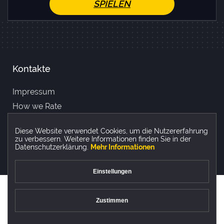
SPIELEN
Kontakte
Impressum
How we Rate
Über uns
Diese Website verwendet Cookies, um die Nutzererfahrung
Redaktionelle Richtlinien
zu verbessern. Weitere Informationen finden Sie in der
Datenschutzerklärung.
Mehr Informationen
Erklärung zum Datenschutz
Einstellungen
Copyright © 2026- www.maikbaber.de
Slotoro Casino
Zustimmen
Willkommenspaket 375% bis zu €2500 + 250 Freispiele