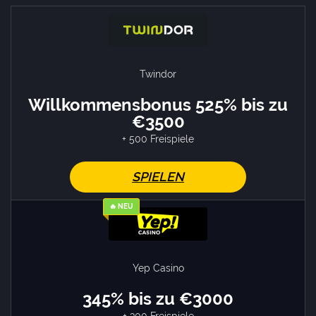
Twindor
Willkommensbonus 525% bis zu
€3500
+ 500 Freispiele
SPIELEN
🔥 NEU
Yep Casino
345% bis zu €3000