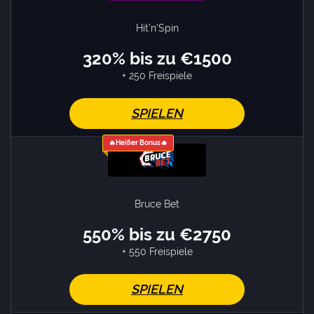
Hit’n’Spin
320% bis zu €1500
+ 250 Freispiele
SPIELEN
🔥Heißer Bonus🔥
Bruce Bet
550% bis zu €2750
+ 550 Freispiele
SPIELEN