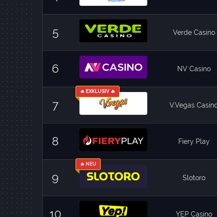
5
Verde Casino
6
NV Casino
🔥 EXKLUSIV 🔥
7
V.Vegas Casin
8
Fiery Play
🔥 NEU
9
Slotoro
10
YEP Casino