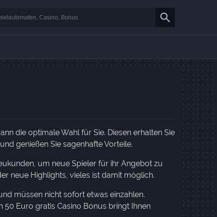
dann die optimale Wahl für Sie. Diesen erhalten Sie
und genießen Sie sagenhafte Vorteile.
Neukunden, um neue Spieler für ihr Angebot zu
r neue Highlights, vieles ist damit möglich.
und müssen nicht sofort etwas einzahlen.
in 50 Euro gratis Casino Bonus bringt Ihnen