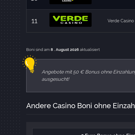
11
Verde Casino
Boni sind am
8 . August 2026
aktualisiert
Angebote mit 50 € Bonus ohne Einzahlung 
ausgesucht!
Andere Casino Boni ohne Einza