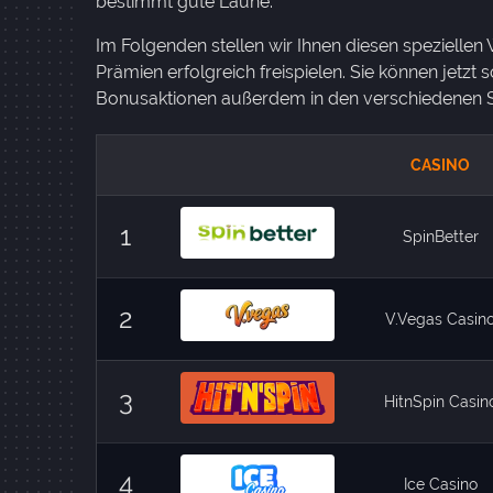
bestimmt gute Laune.
Im Folgenden stellen wir Ihnen diesen speziellen 
Prämien erfolgreich freispielen. Sie können jetzt
Bonusaktionen außerdem in den verschiedenen 
CASINO
1
SpinBetter
2
V.Vegas Casin
3
HitnSpin Casin
4
Ice Casino