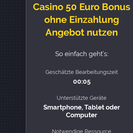
Casino 50 Euro Bonus
ohne Einzahlung
Angebot nutzen
So einfach geht’s:
Geschätzte Bearbeitungszeit
00:05
Unterstützte Geräte
Smartphone, Tablet oder
Computer
Notwendige Ressource