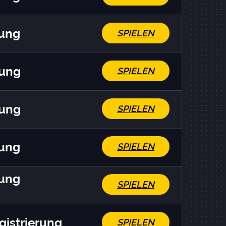
lung
SPIELEN
lung
SPIELEN
lung
SPIELEN
lung
SPIELEN
lung
SPIELEN
gistrierung
SPIELEN