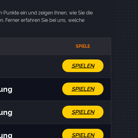
 Punkte ein und zeigen Ihnen, wie Sie die
n. Ferner erfahren Sie bei uns, welche
SPIELE
g
SPIELEN
lung
SPIELEN
lung
SPIELEN
lung
SPIELEN