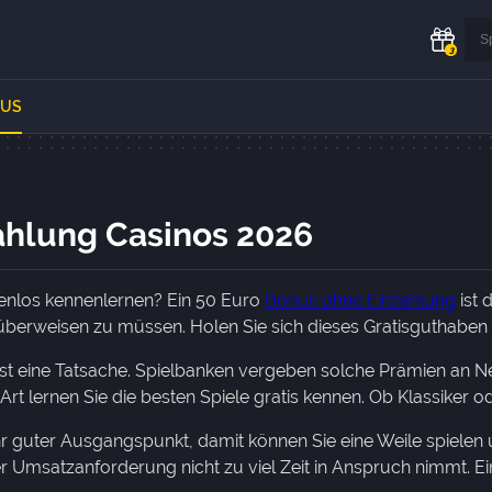
3
NUS
ahlung Casinos 2026
tenlos kennenlernen? Ein 50 Euro
Bonus ohne Einzahlung
ist 
 überweisen zu müssen. Holen Sie sich dieses Gratisguthaben 
 ist eine Tatsache. Spielbanken vergeben solche Prämien an 
 lernen Sie die besten Spiele gratis kennen. Ob Klassiker ode
hr guter Ausgangspunkt, damit können Sie eine Weile spielen 
der Umsatzanforderung nicht zu viel Zeit in Anspruch nimmt. E