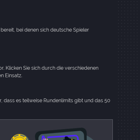
 bereit, bei denen sich deutsche Spieler
or. Klicken Sie sich durch die verschiedenen
n Einsatz.
r, dass es teilweise Rundenlimits gibt und das 50