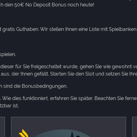
sich den 50€ No Deposit Bonus noch heute!
gratis Guthaben. Wir stellen Ihnen eine Liste mit Spielbanken
pielen.
 dieser für Sie freigeschaltet wurde, gehen Sie wie gewohnt v
s, der Ihnen gefällt. Starten Sie den Slot und setzen Sie Ihre
en sind die Bonusbedingungen.
Wie dies funktioniert, erfahren Sie später. Beachten Sie ferne
zbar ist.