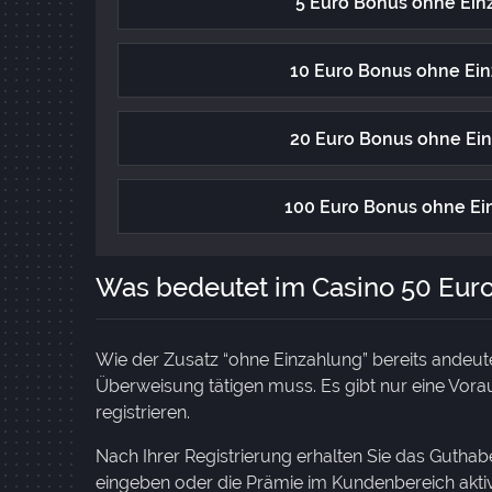
5 Euro Bonus ohne Ein
10 Euro Bonus ohne Ei
20 Euro Bonus ohne Ei
100 Euro Bonus ohne Ei
Was bedeutet im Casino 50 Eur
Wie der Zusatz “ohne Einzahlung” bereits andeute
Überweisung tätigen muss. Es gibt nur eine Vora
registrieren.
Nach Ihrer Registrierung erhalten Sie das Guthab
eingeben oder die Prämie im Kundenbereich aktivie