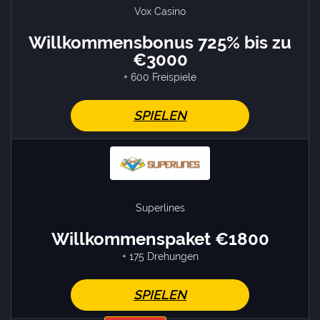
Vox Casino
Willkommensbonus 725% bis zu
€3000
+ 600 Freispiele
SPIELEN
Superlines
Willkommenspaket €1800
+ 175 Drehungen
SPIELEN