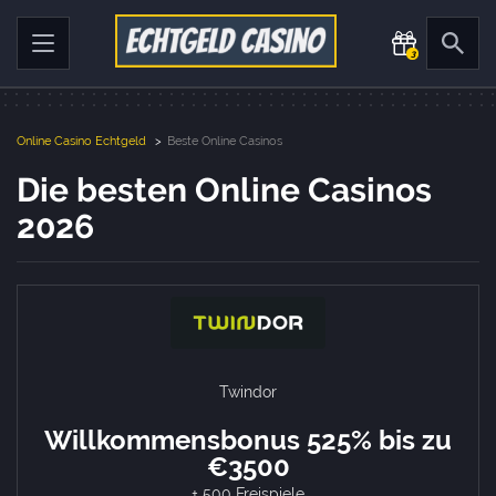
3
Online Casino Echtgeld
>
Beste Online Casinos
Die besten Online Casinos
2026
Twindor
Willkommensbonus 525% bis zu
€3500
+ 500 Freispiele