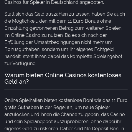
Casinos für Spieler in Deutschland angeboten.
Statt sich das Geld auszahlen zu lassen, haben Sie auch
die Möglichkeit, den mit dem 11 Euro Bonus ohne
Einzahlung gewonnenen Betrag zum weiteren Spielen
im Online Casino zu nutzen. Da es sich nach der
Erfüllung der Umsatzbedingungen nicht mehr um
Bonusguthaben, sondern um Ihr eigenes Echtgeld
handelt, steht Ihnen dabei das komplette Spielangebot
zur Verfügung.
Warum bieten Online Casinos kostenloses
Geld an?
Online Spielhallen bieten kostenlose Boni wie das 11 Euro
gratis Guthaben in der Regel an, um neue Spieler
anzulocken und ihnen die Chance zu geben, das Casino
und sein Spielangebot auszuprobieren, ohne dabei ihr
eigenes Geld zu riskieren. Daher sind No Deposit Boni in