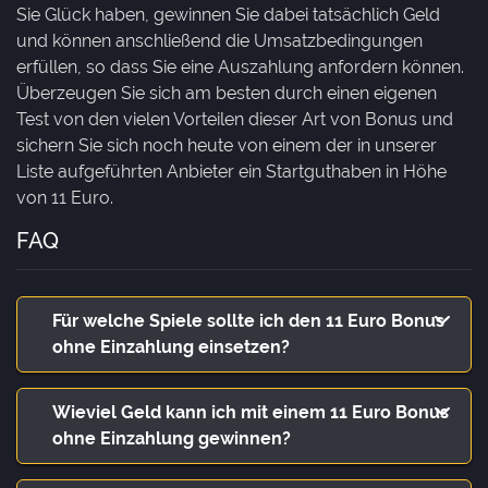
Sie Glück haben, gewinnen Sie dabei tatsächlich Geld
und können anschließend die Umsatzbedingungen
erfüllen, so dass Sie eine Auszahlung anfordern können.
Überzeugen Sie sich am besten durch einen eigenen
Test von den vielen Vorteilen dieser Art von Bonus und
sichern Sie sich noch heute von einem der in unserer
Liste aufgeführten Anbieter ein Startguthaben in Höhe
von 11 Euro.
FAQ
Für welche Spiele sollte ich den 11 Euro Bonus
ohne Einzahlung einsetzen?
Wieviel Geld kann ich mit einem 11 Euro Bonus
ohne Einzahlung gewinnen?