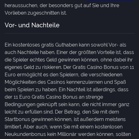
heraussuchen, der besonders gut auf Sie und Ihre
Vorlieben zugeschnitten ist.
Vor- und Nachteile
Ein kostenloses gratis Guthaben kann sowohl Vor- als
auch Nachteile haben. Einer der größten Vorteile ist, dass
die Spieler echtes Geld gewinnen können, ohne dabei ihr
eigenes Geld zu riskieren. Der Gratis Casino Bonus von 11
Euro ermöglicht es den Spielern, die verschiedenen
Möglichkeiten des Casinos kennenzulernen und Spaß
beim Spielen zu haben. Ein Nachteil ist allerdings, dass
der 11 Euro Gratis Casino Bonus an strenge
Bedingungen geknüpft sein kann, die nicht immer ganz
leicht zu erfüllen sind. Der Betrag, den Sie mit dem
Startbonus gewinnen können, ist außerdem meistens
limitiert. Aber auch, wenn Sie mit einem kostenlosen
Neukundenbonus kein Millionär werden können, sollten