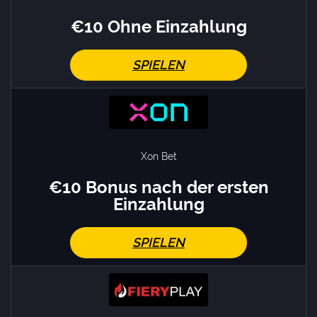
€10 Ohne Einzahlung
SPIELEN
Xon Bet
€10 Bonus nach der ersten
Einzahlung
SPIELEN