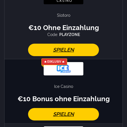
Slotoro
€10 Ohne Einzahlung
Code:
PLAYZONE
SPIELEN
🔥 EXKLUSIV 🔥
Ice Casino
€10 Bonus ohne Einzahlung
SPIELEN