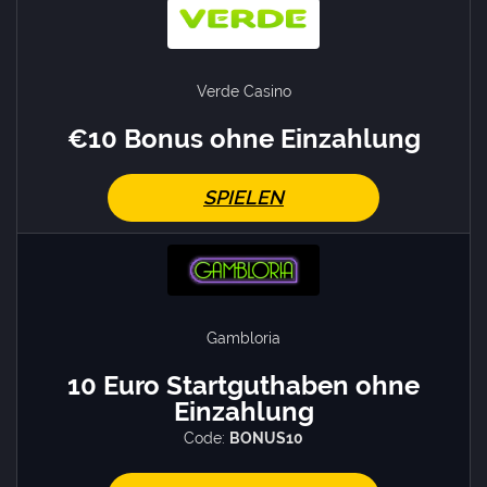
Verde Casino
€10 Bonus ohne Einzahlung
SPIELEN
Gambloria
10 Euro Startguthaben ohne
Einzahlung
Code:
BONUS10