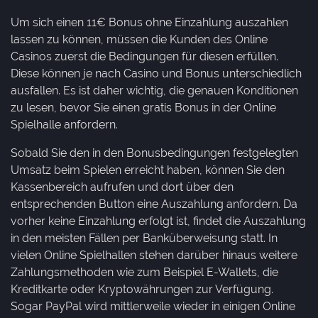
Um sich einen 11€ Bonus ohne Einzahlung auszahlen
lassen zu können, müssen die Kunden des Online
Casinos zuerst die Bedingungen für diesen erfüllen.
Diese können je nach Casino und Bonus unterschiedlich
ausfallen. Es ist daher wichtig, die genauen Konditionen
zu lesen, bevor Sie einen gratis Bonus in der Online
Spielhalle anfordern.
Sobald Sie den in den Bonusbedingungen festgelegten
Umsatz beim Spielen erreicht haben, können Sie den
Kassenbereich aufrufen und dort über den
entsprechenden Button eine Auszahlung anfordern. Da
vorher keine Einzahlung erfolgt ist, findet die Auszahlung
in den meisten Fällen per Banküberweisung statt. In
vielen Online Spielhallen stehen darüber hinaus weitere
Zahlungsmethoden wie zum Beispiel E-Wallets, die
Kreditkarte oder Kryptowährungen zur Verfügung.
Sogar PayPal wird mittlerweile wieder in einigen Online