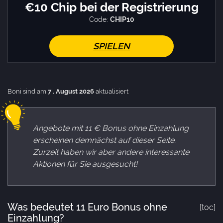
€10 Chip bei der Registrierung
Code:
CHIP10
SPIELEN
Boni sind am
7 . August 2026
aktualisiert
Angebote mit 11 € Bonus ohne Einzahlung
erscheinen demnächst auf dieser Seite.
Zurzeit haben wir aber andere interessante
Aktionen für Sie ausgesucht!
Was bedeutet 11 Euro Bonus ohne
[toc]
Einzahlung?