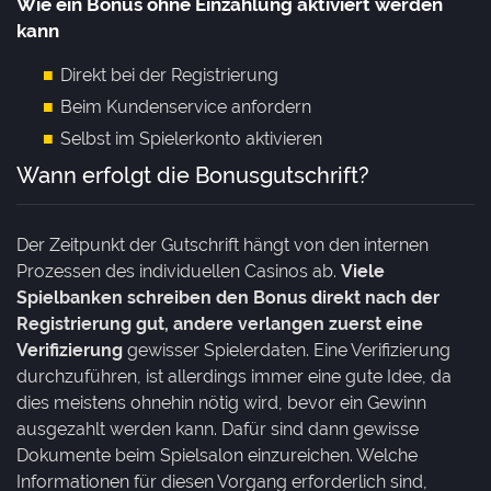
Wie ein Bonus ohne Einzahlung aktiviert werden
kann
Direkt bei der Registrierung
Beim Kundenservice anfordern
Selbst im Spielerkonto aktivieren
Wann erfolgt die Bonusgutschrift?
Der Zeitpunkt der Gutschrift hängt von den internen
Prozessen des individuellen Casinos ab.
Viele
Spielbanken schreiben den Bonus direkt nach der
Registrierung gut, andere verlangen zuerst eine
Verifizierung
gewisser Spielerdaten. Eine Verifizierung
durchzuführen, ist allerdings immer eine gute Idee, da
dies meistens ohnehin nötig wird, bevor ein Gewinn
ausgezahlt werden kann. Dafür sind dann gewisse
Dokumente beim Spielsalon einzureichen. Welche
Informationen für diesen Vorgang erforderlich sind,