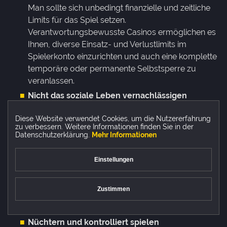
Man sollte sich unbedingt finanzielle und zeitliche
Limits für das Spiel setzen.
Verantwortungsbewusste Casinos ermöglichen es
Ihnen, diverse Einsatz- und Verlustlimits im
Spielerkonto einzurichten und auch eine komplette
temporäre oder permanente Selbstsperre zu
veranlassen.
Nicht das soziale Leben vernachlässigen
Verbringen Sie nicht zu viel Zeit allein mit dem
Diese Website verwendet Cookies, um die Nutzererfahrung
Glücksspiel. Achten Sie darauf, dass andere
zu verbessern. Weitere Informationen finden Sie in der
Aktivitäten und Kontakte nicht aufgrund des
Datenschutzerklärung.
Mehr Informationen
Glücksspiels zu kurz kommen.
Nicht versuchen, Verluste zurückzugewinnen
Einstellungen
Man gerät schnell in einen Teufelskreis, wenn man
Slotoro Casino
versucht, erlittene Verluste wieder hereinzuholen.
Zustimmen
Dann hat man bereits die Grenze des Spiels, das
Willkommenspaket 375% bis zu €2500 + 250 Freispiele
nur zur Unterhaltung dienen soll, überschritten.
Nüchtern und kontrolliert spielen