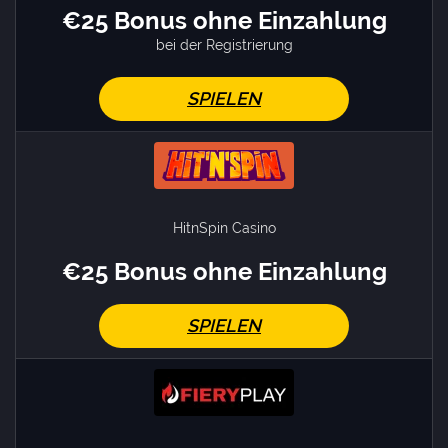
€25 Bonus ohne Einzahlung
bei der Registrierung
SPIELEN
HitnSpin Casino
€25 Bonus ohne Einzahlung
SPIELEN