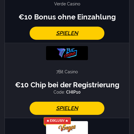
Verde Casino
€10 Bonus ohne Einzahlung
SPIELEN
7Bit Casino
€10 Chip bei der Registrierung
Code:
CHIP10
SPIELEN
🔥 EXKLUSIV 🔥