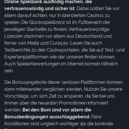
Online Spielbank ausfindig machen, die
vertrauenswürdig und sicher ist
. Dabei sollten Sie vor
allem darauf achten, nur in lizenzierten Casinos zu
spielen. Die Glücksspiellizenz ist im Fußbereich der
jeweiligen Startseite zu finden. Vertrauenswürdige
Lizenzen stammen vor allem aus Deutschland und
ferner von Malta und Curaçao. Lesen Sie auch
Testberichte zu den Casinoportalen, die Sie auf Test- und
Expertenplattformen wie der unseren finden können.
Auch Spielerbewertungen im Internet können hilfreich
sein.
Die Bonusangebote dieser seriösen Plattformen können
dann miteinander verglichen werden. Nutzen Sie unsere
Vorschläge, um sich Zeit zu ersparen, da Sie bei uns
immer über die neuesten Promotionen informiert
werden.
Bei den Boni sind vor allem die
Bonusbedingungen ausschlaggebend
. Faire
Konditionen sind ungleich wichtiger als die konkrete