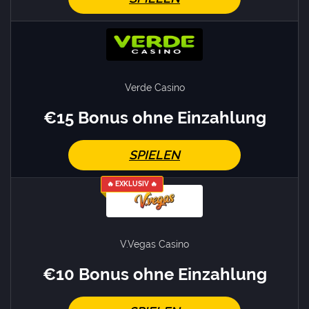
Verde Casino
€15 Bonus ohne Einzahlung
SPIELEN
🔥 EXKLUSIV 🔥
V.Vegas Casino
€10 Bonus ohne Einzahlung