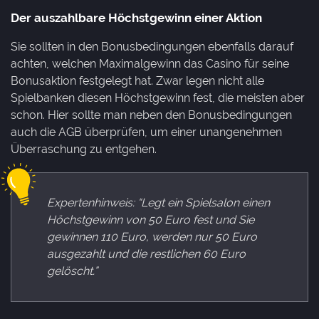
Der auszahlbare Höchstgewinn einer Aktion
Sie sollten in den Bonusbedingungen ebenfalls darauf
achten, welchen Maximalgewinn das Casino für seine
Bonusaktion festgelegt hat. Zwar legen nicht alle
Spielbanken diesen Höchstgewinn fest, die meisten aber
schon. Hier sollte man neben den Bonusbedingungen
auch die AGB überprüfen, um einer unangenehmen
Überraschung zu entgehen.
Expertenhinweis: “Legt ein Spielsalon einen
Höchstgewinn von 50 Euro fest und Sie
gewinnen 110 Euro, werden nur 50 Euro
ausgezahlt und die restlichen 60 Euro
gelöscht.”