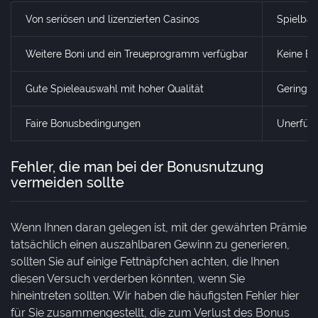
Von seriösen und lizenzierten Casinos
Spielban
Weitere Boni und ein Treueprogramm verfügbar
Keine Bo
Gute Spieleauswahl mit hoher Qualität
Geringe 
Faire Bonusbedingungen
Unerfül
Fehler, die man bei der Bonusnutzung
vermeiden sollte
Wenn Ihnen daran gelegen ist, mit der gewährten Prämie
tatsächlich einen auszahlbaren Gewinn zu generieren,
sollten Sie auf einige Fettnäpfchen achten, die Ihnen
diesen Versuch verderben könnten, wenn Sie
hineintreten sollten. Wir haben die häufigsten Fehler hier
für Sie zusammengestellt, die zum Verlust des Bonus