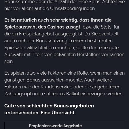
Bonussumme oder die Anzahl der Free Spins. Achten Sie
hier vor allem auf die Umsatzbedingungen.
Es ist natürlich auch sehr wichtig, dass Ihnen die
Spieleauswahl des Casinos zusagt
, bzw. die Slots, für
die ein Freispielangebot ausgelegt ist. Da Sie eventuell
auch nach der Bonusnutzung in einem bestimmten
Spielsalon aktiv bleiben möchten, sollte dort eine gute
Auswahl mit Titeln von bekannten Herstellern vorhanden
sein.
Es spielen also viele Faktoren eine Rolle, wenn man einen
günstigen Bonus auswählen möchte. Auch weitere
Faktoren wie der Kundenservice oder die angebotenen
Zahlungsoptionen sollten ins Kalkül einbezogen werden.
Gute von schlechten Bonusangeboten
unterscheiden: Eine Übersicht
Empfehlenswerte Angebote