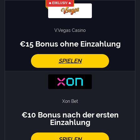
🔥 EXKLUSIV 🔥
V.Vegas Casino
€15 Bonus ohne Einzahlung
SPIELEN
Xon Bet
€10 Bonus nach der ersten
Einzahlung
SPIELEN