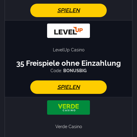
SPIELEN
LevelUp Casino
35 Freispiele ohne Einzahlung
Code:
BONUSBIG
SPIELEN
Verde Casino