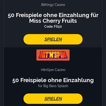
BitKingz Casino
50 Freispiele ohne Einzahlung für
Miss Cherry Fruits
Code: FS50
SPIELEN
HitnSpin Casino
50 Freispiele ohne Einzahlung
für Big Bass Splash
SPIELEN