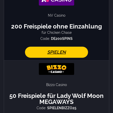
NV Casino
200 Freispiele ohne Einzahlung
für Chicken Chase
Code:
DE200SPINS
SPIELEN
Bizzo Casino
50 Freispiele für Lady Wolf Moon
MEGAWAYS
Code:
SPIELENBIZZO25