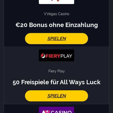
V.Vegas Casino
€20 Bonus ohne Einzahlung
SPIELEN
Fiery Play
50 Freispiele für All Ways Luck
SPIELEN