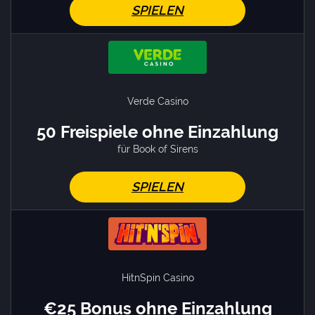
SPIELEN
Verde Casino
50 Freispiele ohne Einzahlung
für Book of Sirens
SPIELEN
HitnSpin Casino
€25 Bonus ohne Einzahlung