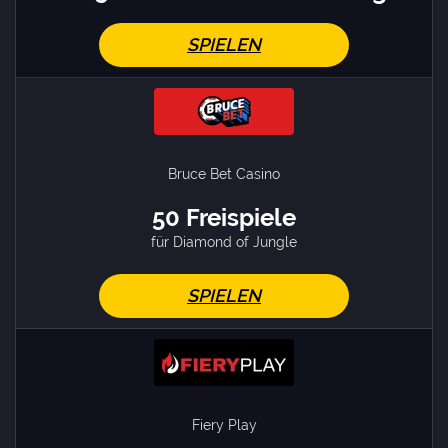
SPIELEN
Bruce Bet Casino
50 Freispiele
für Diamond of Jungle
SPIELEN
Fiery Play