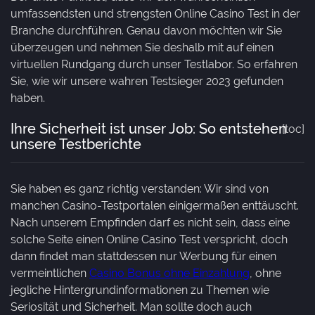
umfassendsten und strengsten Online Casino Test in der
Branche durchführen. Genau davon möchten wir Sie
überzeugen und nehmen Sie deshalb mit auf einen
virtuellen Rundgang durch unser Testlabor. So erfahren
Sie, wie wir unsere wahren Testsieger 2023 gefunden
haben.
Ihre Sicherheit ist unser Job: So entstehen
[toc]
unsere Testberichte
Sie haben es ganz richtig verstanden: Wir sind von
manchen Casino-Testportalen einigermaßen enttäuscht.
Nach unserem Empfinden darf es nicht sein, dass eine
solche Seite einen Online Casino Test verspricht, doch
dann findet man stattdessen nur Werbung für einen
vermeintlichen
Casino Bonus ohne Einzahlung
, ohne
jegliche Hintergrundinformationen zu Themen wie
Seriosität und Sicherheit. Man sollte doch auch