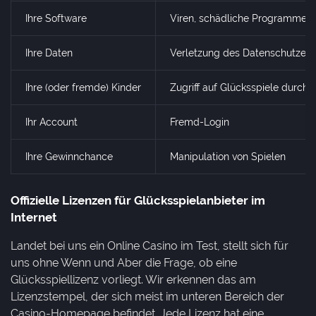
Ihre Software
Viren, schädliche Programme
Ihre Daten
Verletzung des Datenschutzes,
Ihre (oder fremde) Kinder
Zugriff auf Glücksspiele durch 
Ihr Account
Fremd-Login
Ihre Gewinnchance
Manipulation von Spielen
Offizielle Lizenzen für Glücksspielanbieter im
Internet
Landet bei uns ein Online Casino im Test, stellt sich für
uns ohne Wenn und Aber die Frage, ob eine
Glücksspiellizenz vorliegt. Wir erkennen das am
Lizenzstempel, der sich meist im unteren Bereich der
Casino-Homepage befindet. Jede Lizenz hat eine