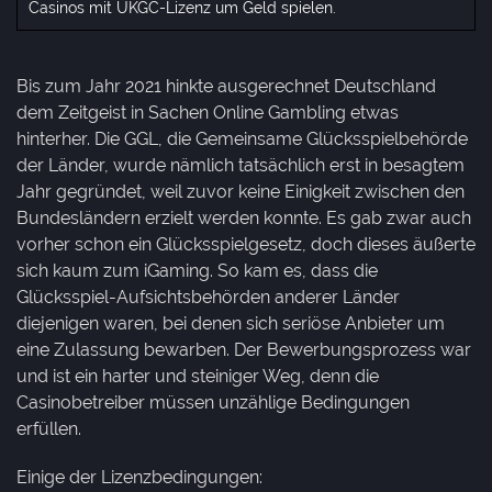
Casinos mit UKGC-Lizenz um Geld spielen.
Bis zum Jahr 2021 hinkte ausgerechnet Deutschland
dem Zeitgeist in Sachen Online Gambling etwas
hinterher. Die GGL, die Gemeinsame Glücksspielbehörde
der Länder, wurde nämlich tatsächlich erst in besagtem
Jahr gegründet, weil zuvor keine Einigkeit zwischen den
Bundesländern erzielt werden konnte. Es gab zwar auch
vorher schon ein Glücksspielgesetz, doch dieses äußerte
sich kaum zum iGaming. So kam es, dass die
Glücksspiel-Aufsichtsbehörden anderer Länder
diejenigen waren, bei denen sich seriöse Anbieter um
eine Zulassung bewarben. Der Bewerbungsprozess war
und ist ein harter und steiniger Weg, denn die
Casinobetreiber müssen unzählige Bedingungen
erfüllen.
Einige der Lizenzbedingungen: