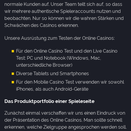
normale Kunden auf. Unser Team teilt sich auf, so dass
wir mehrere authentische Spieleraccounts nutzen und
beobachten. Nur so können wir die wahren Stärken und
Schwächen des Casinos erkennen.
Unsere Ausrüstung zum Testen der Online Casinos:
Für den Online Casino Test und den Live Casino
Test: PC und Notebook (Windows, Mac,
unterschiedliche Browser)
Diverse Tablets und Smartphones
Für den Mobile Casino Test verwenden wir sowohl
iPhones, als auch Android-Geräte
Das Produktportfolio einer Spieleseite
Zunächst einmal verschaffen wir uns einen Eindruck von
der Präsentation des Online Casinos. Man sollte schnell
erkennen, welche Zielgruppe angesprochen werden soll.