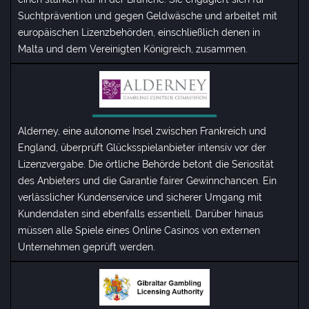
Suchtprävention und gegen Geldwäsche und arbeitet mit
europäischen Lizenzbehörden, einschließlich denen in
Malta und dem Vereinigten Königreich, zusammen.
Alderney, eine autonome Insel zwischen Frankreich und
England, überprüft Glücksspielanbieter intensiv vor der
Lizenzvergabe. Die örtliche Behörde betont die Seriosität
des Anbieters und die Garantie fairer Gewinnchancen. Ein
verlässlicher Kundenservice und sicherer Umgang mit
Kundendaten sind ebenfalls essentiell. Darüber hinaus
müssen alle Spiele eines Online Casinos von externen
Unternehmen geprüft werden.