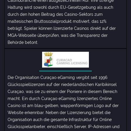
Casinobranche einen ausgezeichneten Ruf. Ihre strenge
Haltung wird sowohl durch EU-Gesetzgebung als auch
durch den hohen Beitrag des Casino-Sektors zum
maltesischen Bruttosozialprodukt motiviert, das 12%
beträgt. Spieler können lizenzierte Casinos direkt auf der
MGA-Webseite überprüfen, was die Transparenz der
Behörde betont.
Die Organisation Curaçao eGaming vergibt seit 1996
Glücksspiellizenzen auf der niederländischen Karibikinsel
Curaçao, was sie zu einem der Pioniere in diesem Bereich
macht. Ein durch Curaçao eGaming lizenziertes Online
Casino ist am blau-gelben, wappenförmigen Logo auf der
Website erkennbar. Neben der Lizenzierung bietet die
Organisation auch die gesamte Infrastruktur für Online
Glücksspielanbieter, einschließlich Server, IP-Adressen und