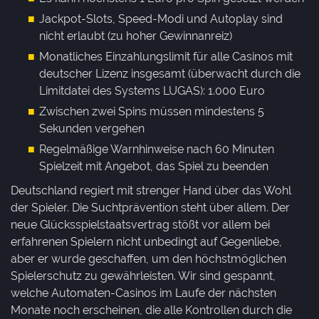
Jackpot-Slots, Speed-Modi und Autoplay sind
nicht erlaubt (zu hoher Gewinnanreiz)
Monatliches Einzahlungslimit für alle Casinos mit
deutscher Lizenz insgesamt (überwacht durch die
Limitdatei des Systems LUGAS): 1.000 Euro
Zwischen zwei Spins müssen mindestens 5
Sekunden vergehen
Regelmäßige Warnhinweise nach 60 Minuten
Spielzeit mit Angebot, das Spiel zu beenden
Deutschland regiert mit strenger Hand über das Wohl
der Spieler. Die Suchtprävention steht über allem. Der
neue Glücksspielstaatsvertrag stößt vor allem bei
erfahrenen Spielern nicht unbedingt auf Gegenliebe,
aber er wurde geschaffen, um den höchstmöglichen
Spielerschutz zu gewährleisten. Wir sind gespannt,
welche Automaten-Casinos im Laufe der nächsten
Monate noch erscheinen, die alle Kontrollen durch die