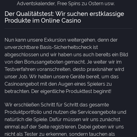
Adventskalender, Free Spins zu Ostern usw.
Der Qualitätstest: Wir suchen erstklassige
Produkte im Online Casino
Nun kann unsere Exkursion weitergehen, denn der
unverzichtbare Basis-Sicherheitscheck ist
abgeschlossen und wir haben uns auch bereits ein Bild
von den Bonusangeboten gemacht. Je weiter wir im
Testverfahren voranschreiten, desto praxisnäher wird
unser Job. Wir halten unsere Geräte bereit, um das
Casinoangebot mit den Augen eines Spielers zu
betrachten. Der eigentliche Produkttest beginnt!
Wir erschließen Schritt für Schritt das gesamte
Produktportfolio und nutzen die Serviceangebote und
natürlich die Spiele. Dafür müssen wir uns zunächst
einmal auf der Seite registrieren. Dabei geben wir uns
nicht als Tester zu erkennen, sondern tauchen als