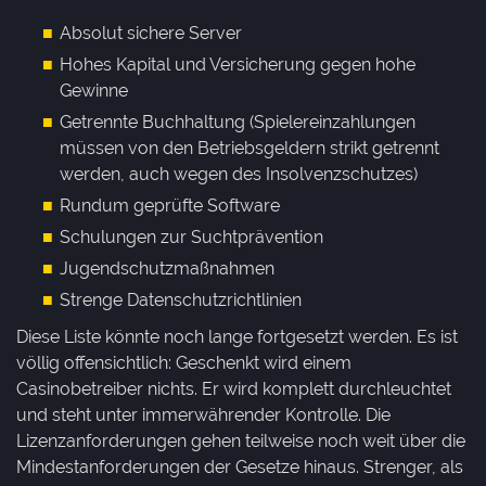
Absolut sichere Server
Hohes Kapital und Versicherung gegen hohe
Gewinne
Getrennte Buchhaltung (Spielereinzahlungen
müssen von den Betriebsgeldern strikt getrennt
werden, auch wegen des Insolvenzschutzes)
Rundum geprüfte Software
Schulungen zur Suchtprävention
Jugendschutzmaßnahmen
Strenge Datenschutzrichtlinien
Diese Liste könnte noch lange fortgesetzt werden. Es ist
völlig offensichtlich: Geschenkt wird einem
Casinobetreiber nichts. Er wird komplett durchleuchtet
und steht unter immerwährender Kontrolle. Die
Lizenzanforderungen gehen teilweise noch weit über die
Mindestanforderungen der Gesetze hinaus. Strenger, als