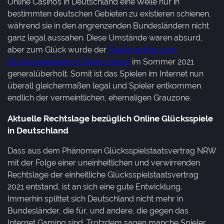
Online Casinos in Deutschland eine Weile nur in
bestimmten deutschen Gebieten zu existieren schienen,
während sie in den angrenzenden Bundesländern nicht
ganz legal aussahen. Diese Umstände waren absurd,
aber zum Glück wurde der
Staatsvertrag zum
Glücksspielwesen in Deutschland
im Sommer 2021
generalüberholt. Somit ist das Spielen im Internet nun
überall gleichermaßen legal und Spieler entkommen
endlich der vermeintlichen, ehemaligen Grauzone.
Aktuelle Rechtslage bezüglich Online Glücksspiele
in Deutschland
Dass aus dem Phänomen Glücksspielstaatsvertrag NRW
mit der Folge einer uneinheitlichen und verwirrenden
Rechtslage der einheitliche Glücksspielstaatsvertrag
2021 entstand, ist an sich eine gute Entwicklung.
Immerhin splittet sich Deutschland nicht mehr in
Bundesländer, die für, und andere, die gegen das
Internet Gaming sind. Trotzdem sagen manche Spieler,