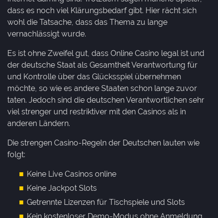
dass es noch viel Klärungsbedarf gibt. Hier rächt sich
wohl die Tatsache, dass das Thema zu lange
vernachlässigt wurde.
Es ist ohne Zweifel gut, dass Online Casino legal ist und
der deutsche Staat als Gesamtheit Verantwortung für
und Kontrolle über das Glücksspiel übernehmen
möchte, so wie es andere Staaten schon lange zuvor
taten. Jedoch sind die deutschen Verantwortlichen sehr
viel strenger und restriktiver mit den Casinos als in
anderen Ländern.
Die strengen Casino-Regeln der Deutschen lauten wie
folgt:
Keine Live Casinos online
Keine Jackpot Slots
Getrennte Lizenzen für Tischspiele und Slots
Kein kostenloser Demo-Modus ohne Anmeldung