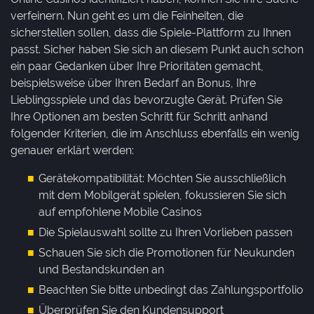
verfeinern. Nun geht es um die Feinheiten, die
sicherstellen sollen, dass die Spiele-Plattform zu Ihnen
passt. Sicher haben Sie sich an diesem Punkt auch schon
ein paar Gedanken über Ihre Prioritäten gemacht,
beispielsweise über Ihren Bedarf an Bonus, Ihre
Lieblingsspiele und das bevorzugte Gerät. Prüfen Sie
Ihre Optionen am besten Schritt für Schritt anhand
folgender Kriterien, die im Anschluss ebenfalls ein wenig
genauer erklärt werden:
Gerätekompatibilität: Möchten Sie ausschließlich
mit dem Mobilgerät spielen, fokussieren Sie sich
auf empfohlene Mobile Casinos
Die Spielauswahl sollte zu Ihren Vorlieben passen
Schauen Sie sich die Promotionen für Neukunden
und Bestandskunden an
Beachten Sie bitte unbedingt das Zahlungsportfolio
Überprüfen Sie den Kundensupport