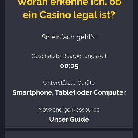
Woran erkenne ich, ob
ein Casino legal ist?
So einfach geht’s:
Geschätzte Bearbeitungszeit
00:05
Unterstützte Geräte
Smartphone, Tablet oder Computer
Notwendige Ressource
Unser Guide