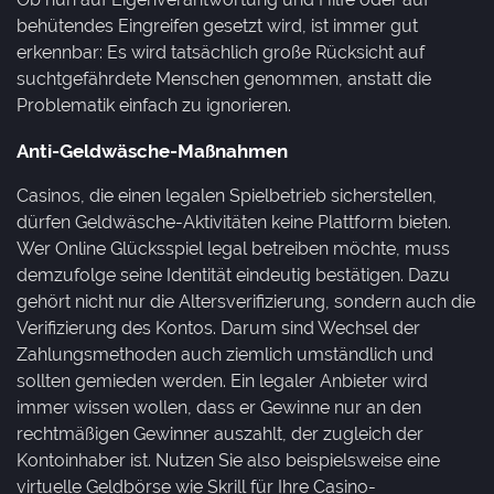
behütendes Eingreifen gesetzt wird, ist immer gut
erkennbar: Es wird tatsächlich große Rücksicht auf
suchtgefährdete Menschen genommen, anstatt die
Problematik einfach zu ignorieren.
Anti-Geldwäsche-Maßnahmen
Casinos, die einen legalen Spielbetrieb sicherstellen,
dürfen Geldwäsche-Aktivitäten keine Plattform bieten.
Wer Online Glücksspiel legal betreiben möchte, muss
demzufolge seine Identität eindeutig bestätigen. Dazu
gehört nicht nur die Altersverifizierung, sondern auch die
Verifizierung des Kontos. Darum sind Wechsel der
Zahlungsmethoden auch ziemlich umständlich und
sollten gemieden werden. Ein legaler Anbieter wird
immer wissen wollen, dass er Gewinne nur an den
rechtmäßigen Gewinner auszahlt, der zugleich der
Kontoinhaber ist. Nutzen Sie also beispielsweise eine
virtuelle Geldbörse wie Skrill für Ihre Casino-