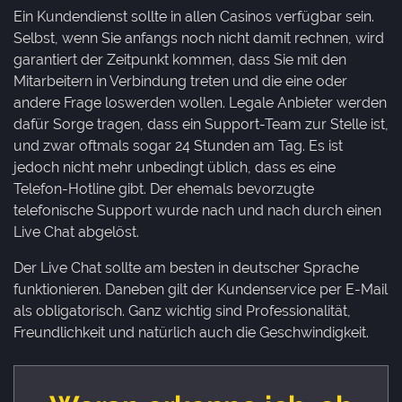
Ein Kundendienst sollte in allen Casinos verfügbar sein.
Selbst, wenn Sie anfangs noch nicht damit rechnen, wird
garantiert der Zeitpunkt kommen, dass Sie mit den
Mitarbeitern in Verbindung treten und die eine oder
andere Frage loswerden wollen. Legale Anbieter werden
dafür Sorge tragen, dass ein Support-Team zur Stelle ist,
und zwar oftmals sogar 24 Stunden am Tag. Es ist
jedoch nicht mehr unbedingt üblich, dass es eine
Telefon-Hotline gibt. Der ehemals bevorzugte
telefonische Support wurde nach und nach durch einen
Live Chat abgelöst.
Der Live Chat sollte am besten in deutscher Sprache
funktionieren. Daneben gilt der Kundenservice per E-Mail
als obligatorisch. Ganz wichtig sind Professionalität,
Freundlichkeit und natürlich auch die Geschwindigkeit.