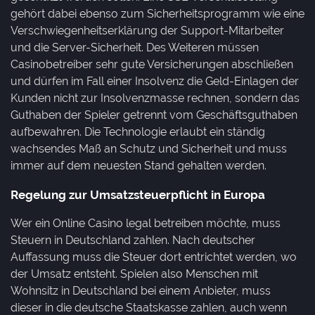
gehört dabei ebenso zum Sicherheitsprogramm wie eine
Verschwiegenheitserklärung der Support-Mitarbeiter
und die Server-Sicherheit. Des Weiteren müssen
Casinobetreiber sehr gute Versicherungen abschließen
und dürfen im Fall einer Insolvenz die Geld-Einlagen der
Kunden nicht zur Insolvenzmasse rechnen, sondern das
Guthaben der Spieler getrennt vom Geschäftsguthaben
aufbewahren. Die Technologie erlaubt ein ständig
wachsendes Maß an Schutz und Sicherheit und muss
immer auf dem neuesten Stand gehalten werden.
Regelung zur Umsatzsteuerpflicht in Europa
Wer ein Online Casino legal betreiben möchte, muss
Steuern in Deutschland zahlen. Nach deutscher
Auffassung muss die Steuer dort entrichtet werden, wo
der Umsatz entsteht. Spielen also Menschen mit
Wohnsitz in Deutschland bei einem Anbieter, muss
dieser in die deutsche Staatskasse zahlen, auch wenn