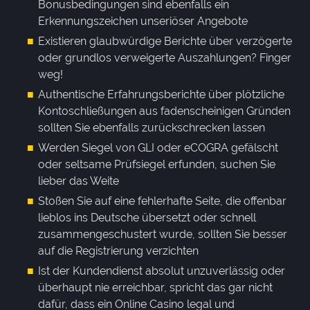
Bonusbedingungen sind ebenfalls ein
Erkennungszeichen unseriöser Angebote
Existieren glaubwürdige Berichte über verzögerte
oder grundlos verweigerte Auszahlungen? Finger
weg!
Authentische Erfahrungsberichte über plötzliche
Kontoschließungen aus fadenscheinigen Gründen
sollten Sie ebenfalls zurückschrecken lassen
Werden Siegel von GLI oder eCOGRA gefälscht
oder seltsame Prüfsiegel erfunden, suchen Sie
lieber das Weite
Stoßen Sie auf eine fehlerhafte Seite, die offenbar
lieblos ins Deutsche übersetzt oder schnell
zusammengeschustert wurde, sollten Sie besser
auf die Registrierung verzichten
Ist der Kundendienst absolut unzuverlässig oder
überhaupt nie erreichbar, spricht das gar nicht
dafür, dass ein Online Casino legal und