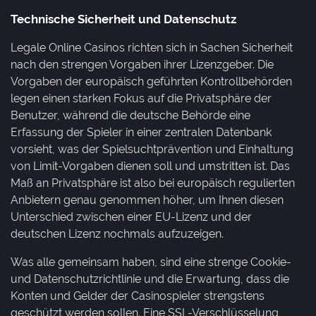
Technische Sicherheit und Datenschutz
Legale Online Casinos richten sich in Sachen Sicherheit
nach den strengen Vorgaben ihrer Lizenzgeber. Die
Vorgaben der europäisch geführten Kontrollbehörden
legen einen starken Fokus auf die Privatsphäre der
Benutzer, während die deutsche Behörde eine
Erfassung der Spieler in einer zentralen Datenbank
vorsieht, was der Spielsuchtprävention und Einhaltung
von Limit-Vorgaben dienen soll und umstritten ist. Das
Maß an Privatsphäre ist also bei europäisch regulierten
Anbietern genau genommen höher, um Ihnen diesen
Unterschied zwischen einer EU-Lizenz und der
deutschen Lizenz nochmals aufzuzeigen.
Was alle gemeinsam haben, sind eine strenge Cookie-
und Datenschutzrichtlinie und die Erwartung, dass die
Konten und Gelder der Casinospieler strengstens
geschützt werden sollen. Eine SSL-Verschlüsselung