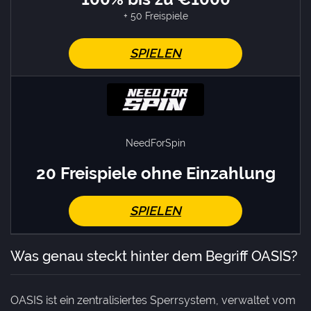
+ 50 Freispiele
SPIELEN
NeedForSpin
20 Freispiele ohne Einzahlung
SPIELEN
Was genau steckt hinter dem Begriff OASIS?
OASIS ist ein zentralisiertes Sperrsystem, verwaltet vom