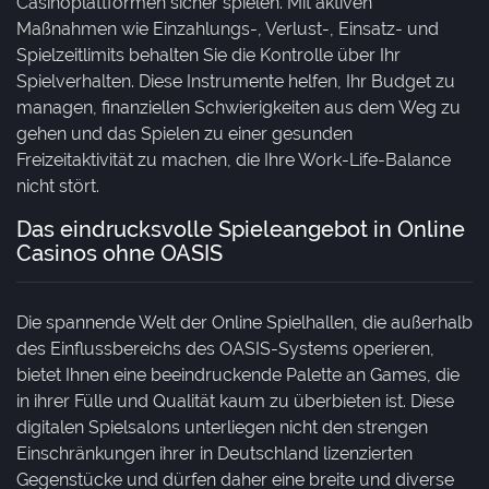
Casinoplattformen sicher spielen. Mit aktiven
Maßnahmen wie Einzahlungs-, Verlust-, Einsatz- und
Spielzeitlimits behalten Sie die Kontrolle über Ihr
Spielverhalten. Diese Instrumente helfen, Ihr Budget zu
managen, finanziellen Schwierigkeiten aus dem Weg zu
gehen und das Spielen zu einer gesunden
Freizeitaktivität zu machen, die Ihre Work-Life-Balance
nicht stört.
Das eindrucksvolle Spieleangebot in Online
Casinos ohne OASIS
Die spannende Welt der Online Spielhallen, die außerhalb
des Einflussbereichs des OASIS-Systems operieren,
bietet Ihnen eine beeindruckende Palette an Games, die
in ihrer Fülle und Qualität kaum zu überbieten ist. Diese
digitalen Spielsalons unterliegen nicht den strengen
Einschränkungen ihrer in Deutschland lizenzierten
Gegenstücke und dürfen daher eine breite und diverse