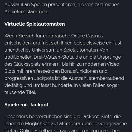
Auswahl an Spielen präsentieren, die von zahlreichen
Anbietern stammen.
Virtuelle Spielautomaten
Wenn Sie sich für europäische Online Casinos
entscheiden, eröffnet sich Ihnen beispielsweise ein fast
unendliches Universum an Spielautomaten. Von
traditionellen Drei-Walzen-Slots, die an die Ursprünge
des Glücksspiels erinnern, bis hin zu modernen Video
Slots mit ihren fesselnden Bonusfunktionen und
progressiven Jackpots ist die Auswahl atemberaubend
vielfältig und umfasst hunderte, in vielen Fällen sogar
tausende Titel.
Spiele mit Jackpot
Besonders hervorzuheben sind die Jackpot-Slots, die
Ihnen die Möglichkeit auf atemberaubende Geldgewinne
bieten. Online Spielbanken aus anderen europäischen