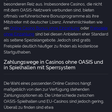
besonderen Reiz aus. Insbesondere Casinos, die nicht
mit dem OASIS-Netzwerk verbunden sind, bieten
oftmals verführerischere Bonusprogramme als ihre
Mitstreiter mit deutscher Lizenz. Annehmlichkeiten wie
ein
Online Casino Bonus ohne Einzahlung
oder
Freispiele
ohne Einzahlung
sind bei diesen Anbietern eher Standard
als seltene Spezialangebote. Jedoch sind gratis
Freispiele deutlich häufiger zu finden als kostenlose
Startguthaben.
Zahlungswege in Casinos ohne OASIS und
in Spielhallen mit Sperrsystem
Die Wahl eines passenden Online Casinos hängt
maßgeblich von den zur Verfügung stehenden
Zahlungsoptionen ab. Die Unterschiede zwischen
OASIS-Spielhallen und EU-Casinos sind jedoch gering.
Überall zu finden sind etwa