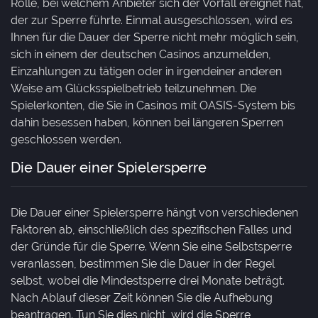
Rolle, bei welchem Anbieter sich der Vorfall ereignet hat,
der zur Sperre führte. Einmal ausgeschlossen, wird es
Ihnen für die Dauer der Sperre nicht mehr möglich sein,
sich in einem der deutschen Casinos anzumelden,
Einzahlungen zu tätigen oder in irgendeiner anderen
Weise am Glücksspielbetrieb teilzunehmen. Die
Spielerkonten, die Sie in Casinos mit OASIS-System bis
dahin besessen haben, können bei längeren Sperren
geschlossen werden.
Die Dauer einer Spielersperre
Die Dauer einer Spielersperre hängt von verschiedenen
Faktoren ab, einschließlich des spezifischen Falles und
der Gründe für die Sperre. Wenn Sie eine Selbstsperre
veranlassen, bestimmen Sie die Dauer in der Regel
selbst, wobei die Mindestsperre drei Monate beträgt.
Nach Ablauf dieser Zeit können Sie die Aufhebung
beantragen. Tun Sie dies nicht, wird die Sperre