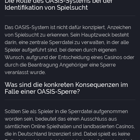
Die Rolle des OASIS-Systems bei der
Identifikation von Spielsucht
Das OASIS-System ist nicht dafür konzipiert, Anzeichen
von Spielsucht zu erkennen. Sein Hauptzweck besteht
darin, eine zentrale Sperrdatei zu verwalten, in der alle
Spieler aufgeführt sind, bei denen durch eigenen
Wunsch, aufgrund der Entscheidung eines Casinos oder
durch die Beantragung Angehöriger eine Sperre
veranlasst wurde.
Was sind die konkreten Konsequenzen im
Falle einer OASIS-Sperre?
Sollten Sie als Spieler in die Sperrdatei aufgenommen
worden sein, bedeutet das einen Ausschluss aus
sämtlichen Online Spielhallen und landbasierten Casinos,
die in Deutschland linzenziert sind. Dabei spielt es keine