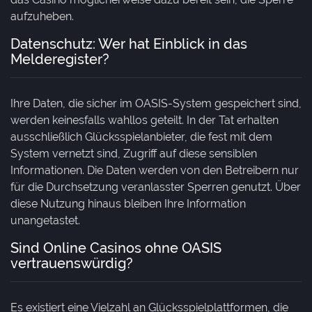
aufzuheben.
Datenschutz: Wer hat Einblick in das
Melderegister?
Ihre Daten, die sicher im OASIS-System gespeichert sind,
werden keinesfalls wahllos geteilt. In der Tat erhalten
ausschließlich Glücksspielanbieter, die fest mit dem
System vernetzt sind, Zugriff auf diese sensiblen
Informationen. Die Daten werden von den Betreibern nur
für die Durchsetzung veranlasster Sperren genutzt. Über
diese Nutzung hinaus bleiben Ihre Information
unangetastet.
Sind Online Casinos ohne OASIS
vertrauenswürdig?
Es existiert eine Vielzahl an Glücksspielplattformen, die