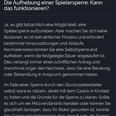
Die Aufhebung einer Spielersperre: Kann
das funktionieren?
Ja, es gibt tatsächlich eine Möglichkeit, eine
Spielersperre aufzuheben. Aber machen Sie sich keine
Illusionen, es ist kein einfacher Prozess und erfordert
bestimmte Voraussetzungen und Abläufe.
Normalerweise können Sie eine Selbstsperre erst
aufheben, wenn die festgelegte Dauer abgelaufen ist.
Dies verlangt immer einen schriftlichen Antrag und
manchmal sogar den Nachweis, dass Sie eine Beratung
oder Behandlung in Anspruch genommen haben.
Im Falle einer Sperre durch den Glücksspielanbieter
selbst wäre es ratsam, direkt mit dem Casino in Kontakt
zu treten und die Gründe für die Sperre zu klären. Sollte
es sich um ein Missverständnis handeln oder können Sie
glaubhaft darlegen, dass Ihr Risiko gesunken ist, könnte
das Casino möglicherweise dazu bereit sein, die Sperre