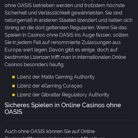
ohne OASIS betrieben werden und trotzdem höchste
Sicherheit und Verlässlichkeit gewährleisten. Sie sind
naturgemäß in anderen Staaten lizenziert und halten sich
streng an die dort geltenden Regularien. Wenn Sie das
Spielen in Casinos ohne OASIS ins Auge fassen, sollten
Sie in jedem Fall auf renommierte Zulassungen aus
Europa wert legen. Davon gibt es einige, doch auf
bestimmte Lizenzen trifft man in internationalen Online
Casinos besonders häufig:
Lizenz der Malta Gaming Authority
Lizenz der eGaming Curaçao
Lizenz der Gibraltar Regulatory Authority
Sicheres Spielen in Online Casinos ohne
OASIS
Auch ohne OASIS können Sie auf Online