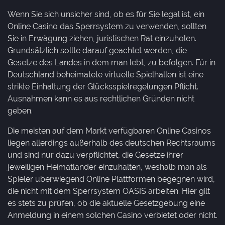
Wenn Sie sich unsicher sind, ob es für Sie legal ist, ein
Online Casino das Sperrsystem zu verwenden, sollten
Sie in Erwägung ziehen, juristischen Rat einzuholen.
Grundsätzlich sollte darauf geachtet werden, die
Gesetze des Landes in dem man lebt, zu befolgen. Für in
Deutschland beheimatete virtuelle Spielhallen ist eine
strikte Einhaltung der Glücksspielregelungen Pflicht.
Ausnahmen kann es aus rechtlichen Gründen nicht
geben.
Die meisten auf dem Markt verfügbaren Online Casinos
liegen allerdings außerhalb des deutschen Rechtsraums
und sind nur dazu verpflichtet, die Gesetze ihrer
jeweiligen Heimatländer einzuhalten, weshalb man als
Spieler überwiegend Online Plattformen begegnen wird,
die nicht mit dem Sperrsystem OASIS arbeiten. Hier gilt
es stets zu prüfen, ob die aktuelle Gesetzgebung eine
Anmeldung in einem solchen Casino verbietet oder nicht.