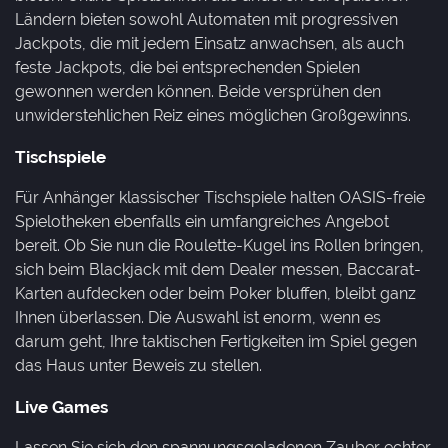
Ländern bieten sowohl Automaten mit progressiven
Jackpots, die mit jedem Einsatz anwachsen, als auch
feste Jackpots, die bei entsprechenden Spielen
gewonnen werden können. Beide versprühen den
unwiderstehlichen Reiz eines möglichen Großgewinns.
Tischspiele
Für Anhänger klassischer Tischspiele halten OASIS-freie
Spielotheken ebenfalls ein umfangreiches Angebot
bereit. Ob Sie nun die Roulette-Kugel ins Rollen bringen,
sich beim Blackjack mit dem Dealer messen, Baccarat-
Karten aufdecken oder beim Poker bluffen, bleibt ganz
Ihnen überlassen. Die Auswahl ist enorm, wenn es
darum geht, Ihre taktischen Fertigkeiten im Spiel gegen
das Haus unter Beweis zu stellen.
Live Games
Lassen Sie sich den spannungsgeladenen Zauber echter