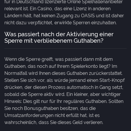
für in Deutschland lizenzierte Online Spielhallenanbieter
relevant ist. Ein Casino, das eine Lizenz in anderen
Ländern hält, hat keinen Zugang zu OASIS und ist daher
nicht dazu verpflichtet, erwirkte Sperren einzuhalten.
Was passiert nach der Aktivierung einer
Sperre mit verbliebenem Guthaben?
Wenn die Sperre greift, was passiert dann mit dem
Guthaben, das noch auf Ihrem Spielerkonto liegt? Im
Normalfall wird Ihnen dieses Guthaben zurückerstattet.
Stellen Sie sich vor, als würde jemand einen Start-Knopf
drücken, der diesen Prozess automatisch in Gang setzt,
sobald die Sperre aktiv wird. Ein kleiner, aber wichtiger
Hinweis: Dies gilt nur für Ihr reguläres Guthaben. Sollten
Sie noch Bonusguthaben besitzen, das die
Umsatzanforderungen nicht erfüllt hat, ist es
wahrscheinlich, dass Sie dieses Geld verlieren.